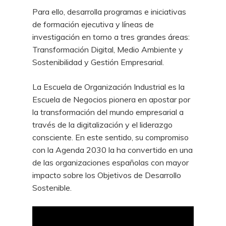
Para ello, desarrolla programas e iniciativas
de formación ejecutiva y líneas de
investigación en torno a tres grandes áreas:
Transformación Digital, Medio Ambiente y
Sostenibilidad y Gestión Empresarial.
La Escuela de Organización Industrial es la
Escuela de Negocios pionera en apostar por
la transformación del mundo empresarial a
través de la digitalización y el liderazgo
consciente. En este sentido, su compromiso
con la Agenda 2030 la ha convertido en una
de las organizaciones españolas con mayor
impacto sobre los Objetivos de Desarrollo
Sostenible.