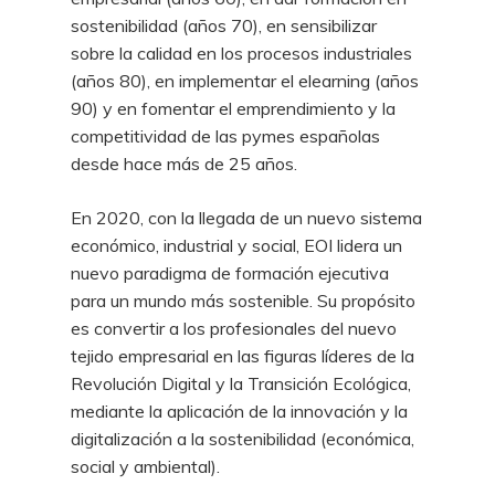
sostenibilidad (años 70), en sensibilizar
sobre la calidad en los procesos industriales
(años 80), en implementar el elearning (años
90) y en fomentar el emprendimiento y la
competitividad de las pymes españolas
desde hace más de 25 años.
En 2020, con la llegada de un nuevo sistema
económico, industrial y social, EOI lidera un
nuevo paradigma de formación ejecutiva
para un mundo más sostenible. Su propósito
es convertir a los profesionales del nuevo
tejido empresarial en las figuras líderes de la
Revolución Digital y la Transición Ecológica,
mediante la aplicación de la innovación y la
digitalización a la sostenibilidad (económica,
social y ambiental).