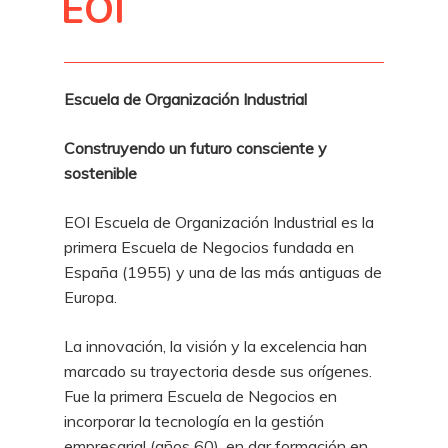
EOI
Escuela de Organización Industrial
Construyendo un futuro consciente y
sostenible
EOI Escuela de Organización Industrial es la
primera Escuela de Negocios fundada en
España (1955) y una de las más antiguas de
Europa.
La innovación, la visión y la excelencia han
marcado su trayectoria desde sus orígenes.
Fue la primera Escuela de Negocios en
incorporar la tecnología en la gestión
empresarial (años 60), en dar formación en