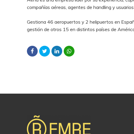
compañías aéreas, agentes de handling y usuarios e
Gestiona 46 aeropuertos y 2 helipuertos en España.
gestión de otros 15 en distintos países de América