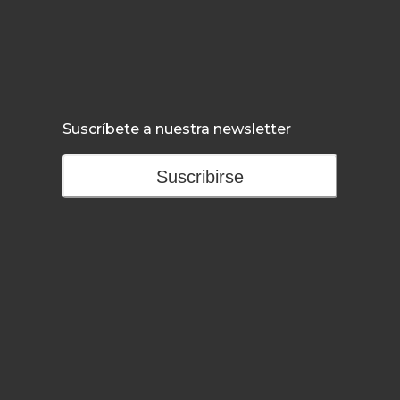
Suscríbete a nuestra newsletter
Suscribirse