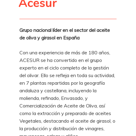
Acesur
Grupo nacional líder en el sector del aceite
de oliva y girasol en España
Con una experiencia de más de 180 años,
ACESUR se ha convertido en el grupo
experto en el ciclo completo de la gestión
del olivar. Ello se refleja en toda su actividad,
en 7 plantas repartidas por la geografía
andaluza y castellana, incluyendo la
molienda, refinado, Envasado, y
Comercialización de Aceite de Oliva, así
como la extracción y preparado de aceites
Vegetales, destacando el aceite de girasol, o
la producción y distribución de vinagres,