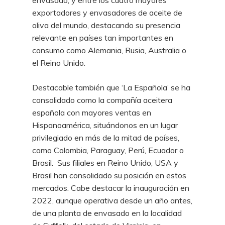
envasado, y entre los cuatro mayores
exportadores y envasadores de aceite de
oliva del mundo, destacando su presencia
relevante en países tan importantes en
consumo como Alemania, Rusia, Australia o
el Reino Unido.
Destacable también que ‘La Española’ se ha
consolidado como la compañía aceitera
española con mayores ventas en
Hispanoamérica, situándonos en un lugar
privilegiado en más de la mitad de países,
como Colombia, Paraguay, Perú, Ecuador o
Brasil. Sus filiales en Reino Unido, USA y
Brasil han consolidado su posición en estos
mercados. Cabe destacar la inauguración en
2022, aunque operativa desde un año antes,
de una planta de envasado en la localidad