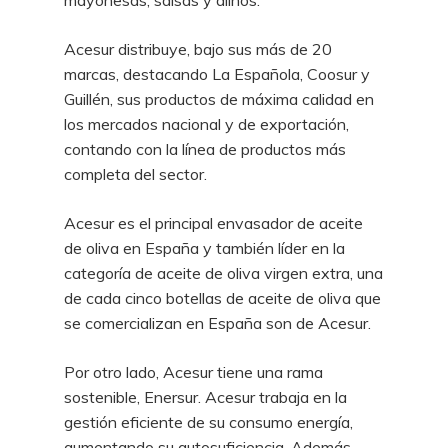
mayonesas, salsas y aliños.
Acesur distribuye, bajo sus más de 20
marcas, destacando La Española, Coosur y
Guillén, sus productos de máxima calidad en
los mercados nacional y de exportación,
contando con la línea de productos más
completa del sector.
Acesur es el principal envasador de aceite
de oliva en España y también líder en la
categoría de aceite de oliva virgen extra, una
de cada cinco botellas de aceite de oliva que
se comercializan en España son de Acesur.
Por otro lado, Acesur tiene una rama
sostenible, Enersur. Acesur trabaja en la
gestión eficiente de su consumo energía,
aumentando su autosuficiencia. Además,