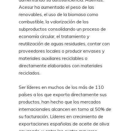
Acesur ha aumentado el peso de las
renovables, el uso de la biomasa como
combustible, la valorización de los
subproductos consolidando un proceso de
economía circular, el tratamiento y
reutilización de aguas residuales, contar con
proveedores locales o producir envases y
materiales auxiliares reciclables o
directamente elaborados con materiales
reciclados.
Ser líderes en muchos de los más de 110
países a los que exporta directamente sus
productos, han hecho que los mercados
internacionales alcancen en torno al 50% de
su facturación. Líderes en crecimiento de
exportaciones españolas de aceite de oliva