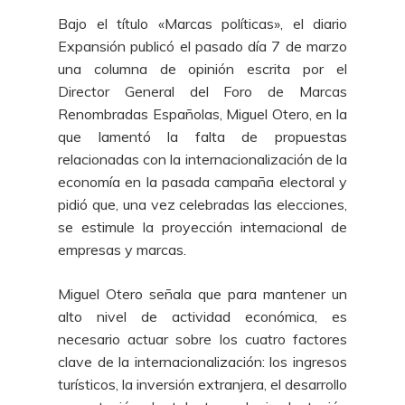
Bajo el título «Marcas políticas», el diario
Expansión publicó el pasado día 7 de marzo
una columna de opinión escrita por el
Director General del Foro de Marcas
Renombradas Españolas, Miguel Otero, en la
que lamentó la falta de propuestas
relacionadas con la internacionalización de la
economía en la pasada campaña electoral y
pidió que, una vez celebradas las elecciones,
se estimule la proyección internacional de
empresas y marcas.
Miguel Otero señala que para mantener un
alto nivel de actividad económica, es
necesario actuar sobre los cuatro factores
clave de la internacionalización: los ingresos
turísticos, la inversión extranjera, el desarrollo