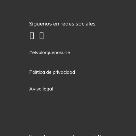
Síguenos en redes sociales
#elvalorquenosune
Política de privacidad
Aviso legal