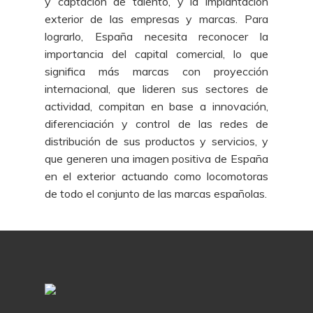
y captación de talento, y la implantación
exterior de las empresas y marcas. Para
lograrlo, España necesita reconocer la
importancia del capital comercial, lo que
significa más marcas con proyección
internacional, que lideren sus sectores de
actividad, compitan en base a innovación,
diferenciación y control de las redes de
distribución de sus productos y servicios, y
que generen una imagen positiva de España
en el exterior actuando como locomotoras
de todo el conjunto de las marcas españolas.