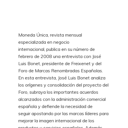
Moneda Única, revista mensual
especializada en negocio
internacional, publica en su número de
febrero de 2008 una entrevista con José
Luis Bonet, presidente de Freixenet y del
Foro de Marcas Renombradas Españolas.
En esta entrevista, José Luis Bonet analiza
los orígenes y consolidación del proyecto del
Foro, subraya los importantes acuerdos
alcanzados con la administración comercial
española y defiende la necesidad de
seguir apostando por las marcas líderes para
mejorar la imagen internacional de los
productos y servicios españoles. Además,