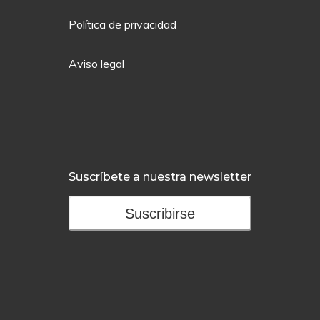
Política de privacidad
Aviso legal
Suscríbete a nuestra newsletter
Suscribirse