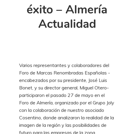
éxito – Almería
Actualidad
Varios representantes y colaboradores del
Foro de Marcas Renombradas Españolas -
encabezados por su presidente, José Luis
Bonet, y su director general, Miguel Otero-
participaron el pasado 27 de mayo en el
Foro de Almería, organizado por el Grupo Joly
con la colaboración de nuestro asociado
Cosentino, donde analizaron la realidad de la
imagen de la región y las posibilidades de
futuro para las empresas de la zona.