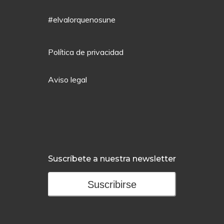
#elvalorquenosune
Política de privacidad
Aviso legal
Suscríbete a nuestra newsletter
Suscribirse