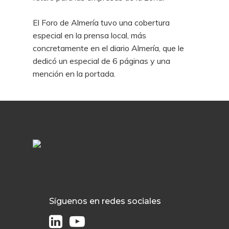
El Foro de Almería tuvo una cobertura
especial en la prensa local, más
concretamente en el diario Almería, que le
dedicó un especial de 6 páginas y una
mención en la portada.
Síguenos en redes sociales