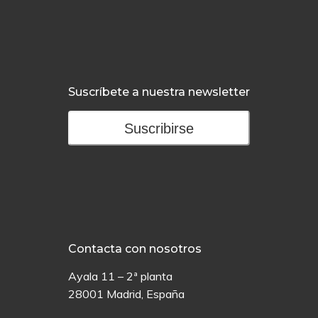
Suscríbete a nuestra newsletter
Suscribirse
Contacta con nosotros
Ayala 11 – 2ª planta
28001 Madrid, España