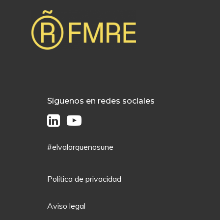
Síguenos en redes sociales
#elvalorquenosune
Política de privacidad
Aviso legal