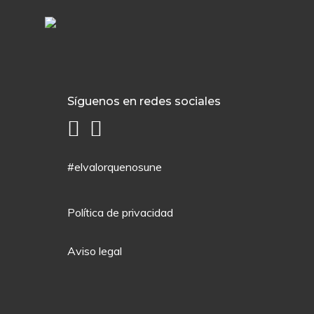
Síguenos en redes sociales
#elvalorquenosune
Política de privacidad
Aviso legal