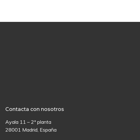
Contacta con nosotros
Ayala 11 – 2ª planta
28001 Madrid, España