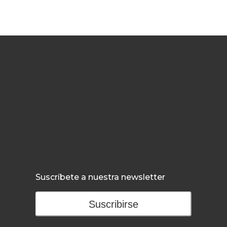
Suscríbete a nuestra newsletter
Suscribirse