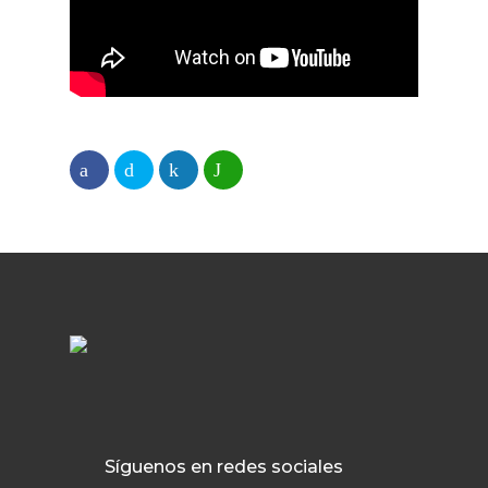
Síguenos en redes sociales