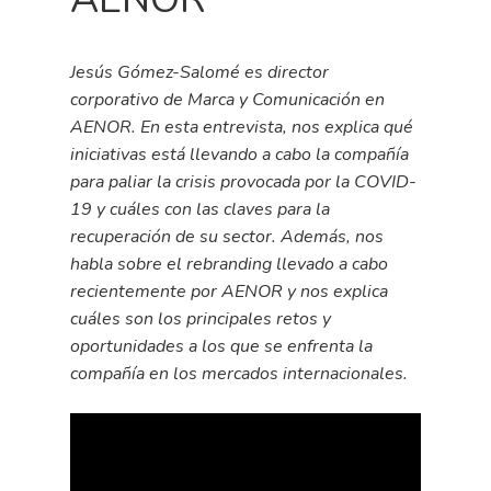
Jesús Gómez-Salomé es director
corporativo de Marca y Comunicación en
AENOR. En esta entrevista, nos explica qué
iniciativas está llevando a cabo la compañía
para paliar la crisis provocada por la COVID-
19 y cuáles con las claves para la
recuperación de su sector. Además, nos
habla sobre el rebranding llevado a cabo
recientemente por AENOR y nos explica
cuáles son los principales retos y
oportunidades a los que se enfrenta la
compañía en los mercados internacionales.