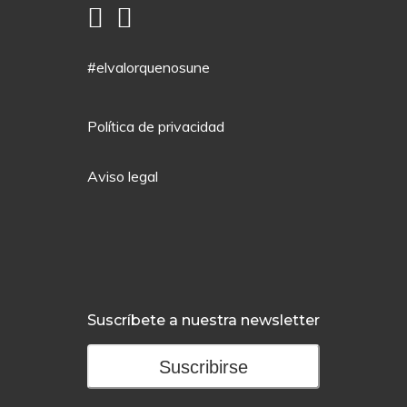
#elvalorquenosune
Política de privacidad
Aviso legal
Suscríbete a nuestra newsletter
Suscribirse