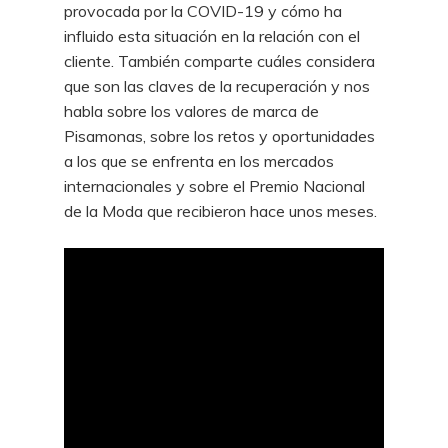
provocada por la COVID-19 y cómo ha
influido esta situación en la relación con el
cliente. También comparte cuáles considera
que son las claves de la recuperación y nos
habla sobre los valores de marca de
Pisamonas, sobre los retos y oportunidades
a los que se enfrenta en los mercados
internacionales y sobre el Premio Nacional
de la Moda que recibieron hace unos meses.