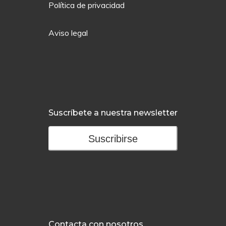
Política de privacidad
Aviso legal
Suscríbete a nuestra newsletter
Suscribirse
Contacta con nosotros