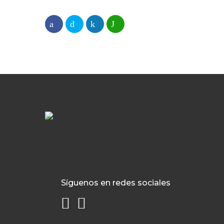
Síguenos en redes sociales