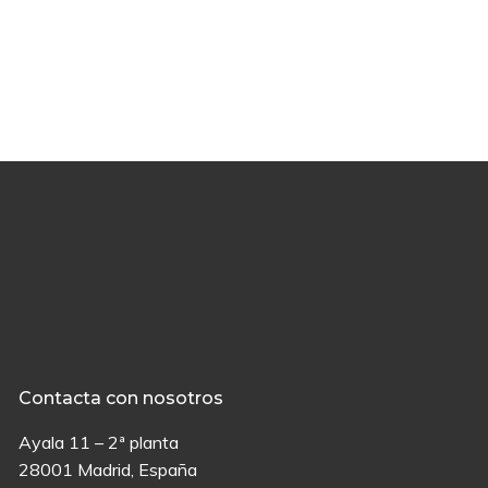
Contacta con nosotros
Ayala 11 – 2ª planta
28001 Madrid, España