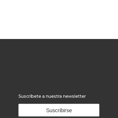
Suscríbete a nuestra newsletter
Suscribirse