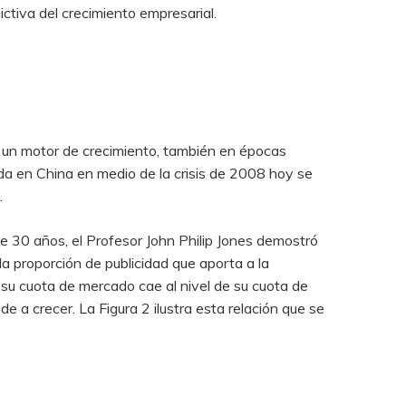
ctiva del crecimiento empresarial.
 un motor de crecimiento, también en épocas
zada en China en medio de la crisis de 2008 hoy se
.
e 30 años, el Profesor John Philip Jones demostró
la proporción de publicidad que aporta a la
su cuota de mercado cae al nivel de su cuota de
 a crecer. La Figura 2 ilustra esta relación que se