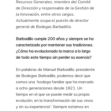
Recursos Generales, miembro del Comité
de Dirección y responsable de la Gestión de
la Innovación, entre otros cargos.
Actualmente ocupa el puesto de director
general de Bodegas Barbadillo.
Barbadillo cumple 200 años y siempre se ha
caracterizado por mantener sus tradiciones.
¿Cómo ha evolucionado la marca a lo largo
de todo este tiempo sin perder su esencia?
En palabras de Manuel Barbadillo, presidente
de Bodegas Barbadillo, podemos decir que
somos una “bodega familiar que ha marcado
a ocho generaciones desde 1821. Un
tiempo en el que se puede medir su propia
evolución, en la transformación de sus vinos
y en su experiencia”. Siempre estamos en