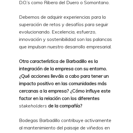
D.O.’s como Ribera del Duero o Somontano.
Debemos de adquirir experiencias para la
superación de retos y desafíos para seguir
evolucionando. Excelencia, esfuerzo,
innovación y sostenibilidad son las palancas
que impulsan nuestro desarrollo empresarial.
Otra característica de Barbadillo es la
integración de la empresa con su entorno.
¿Qué acciones lleváis a cabo para tener un
impacto positivo en las comunidades más
cercanas a la empresa? ¿Cómo influye este
factor en la relación con los diferentes
stakeholders
de la compañía?
Bodegas Barbadillo contribuye activamente
al mantenimiento del paisaje de viñedos en