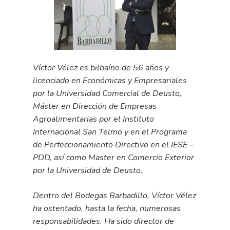
Víctor Vélez es bilbaíno de 56 años y
licenciado en Económicas y Empresariales
por la Universidad Comercial de Deusto,
Máster en Dirección de Empresas
Agroalimentarias por el Instituto
Internacional San Telmo y en el Programa
de Perfeccionamiento Directivo en el IESE –
PDD, así como Master en Comercio Exterior
por la Universidad de Deusto.
Dentro del Bodegas Barbadillo, Víctor Vélez
ha ostentado, hasta la fecha, numerosas
responsabilidades. Ha sido director de