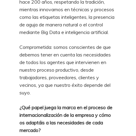
hace 200 años, respetando la tradición,
mientras innovamos en técnicas y procesos
como las etiquetas inteligentes, la presencia
de aguja de manera natural o el control
mediante Big Data e inteligencia artificial.
Comprometida: somos conscientes de que
debemos tener en cuenta las necesidades
de todos los agentes que intervienen en
nuestro proceso productivo, desde
trabajadores, proveedores, clientes y
vecinos, ya que nuestro éxito depende del
suyo.
¿Qué papel juega la marca en el proceso de
internacionalización de la empresa y cómo
os adaptáis a las necesidades de cada
mercado?