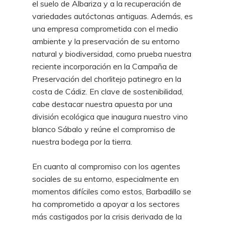
el suelo de Albariza y a la recuperación de
variedades autóctonas antiguas. Además, es
una empresa comprometida con el medio
ambiente y la preservación de su entorno
natural y biodiversidad, como prueba nuestra
reciente incorporación en la Campaña de
Preservación del chorlitejo patinegro en la
costa de Cádiz. En clave de sostenibilidad,
cabe destacar nuestra apuesta por una
división ecológica que inaugura nuestro vino
blanco Sábalo y reúne el compromiso de
nuestra bodega por la tierra.
En cuanto al compromiso con los agentes
sociales de su entorno, especialmente en
momentos difíciles como estos, Barbadillo se
ha comprometido a apoyar a los sectores
más castigados por la crisis derivada de la