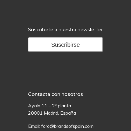
Suscríbete a nuestra newsletter
Suscribirse
Contacta con nosotros
Ayala 11 – 2ª planta
28001 Madrid, España
Email:
foro@brandsofspain.com