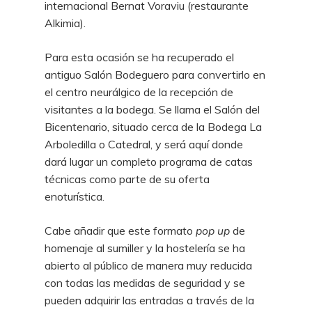
internacional Bernat Voraviu (restaurante
Alkimia).
Para esta ocasión se ha recuperado el
antiguo Salón Bodeguero para convertirlo en
el centro neurálgico de la recepción de
visitantes a la bodega. Se llama el Salón del
Bicentenario, situado cerca de la Bodega La
Arboledilla o Catedral, y será aquí donde
dará lugar un completo programa de catas
técnicas como parte de su oferta
enoturística.
Cabe añadir que este formato
pop up
de
homenaje al sumiller y la hostelería se ha
abierto al público de manera muy reducida
con todas las medidas de seguridad y se
pueden adquirir las entradas a través de la