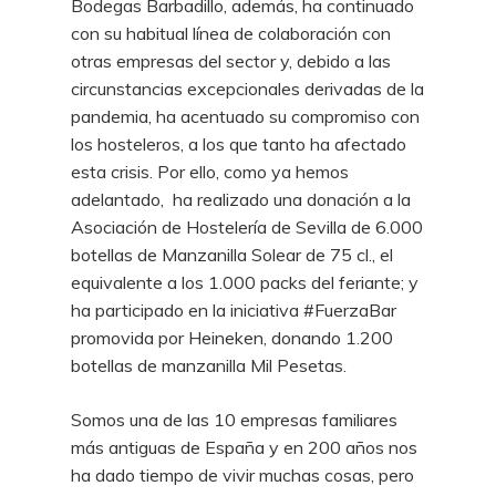
Bodegas Barbadillo, además, ha continuado
con su habitual línea de colaboración con
otras empresas del sector y, debido a las
circunstancias excepcionales derivadas de la
pandemia, ha acentuado su compromiso con
los hosteleros, a los que tanto ha afectado
esta crisis. Por ello, como ya hemos
adelantado, ha realizado una donación a la
Asociación de Hostelería de Sevilla de 6.000
botellas de Manzanilla Solear de 75 cl., el
equivalente a los 1.000 packs del feriante; y
ha participado en la iniciativa #FuerzaBar
promovida por Heineken, donando 1.200
botellas de manzanilla Mil Pesetas.
Somos una de las 10 empresas familiares
más antiguas de España y en 200 años nos
ha dado tiempo de vivir muchas cosas, pero