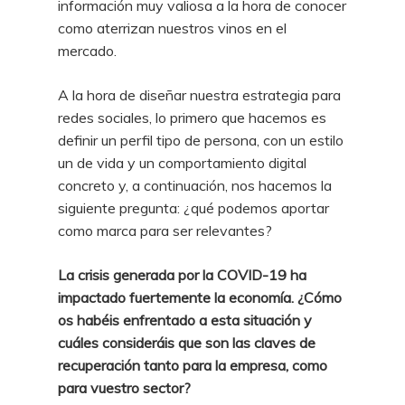
información muy valiosa a la hora de conocer
como aterrizan nuestros vinos en el
mercado.
A la hora de diseñar nuestra estrategia para
redes sociales, lo primero que hacemos es
definir un perfil tipo de persona, con un estilo
un de vida y un comportamiento digital
concreto y, a continuación, nos hacemos la
siguiente pregunta: ¿qué podemos aportar
como marca para ser relevantes?
La crisis generada por la COVID-19 ha
impactado fuertemente la economía. ¿Cómo
os habéis enfrentado a esta situación y
cuáles consideráis que son las claves de
recuperación tanto para la empresa, como
para vuestro sector?