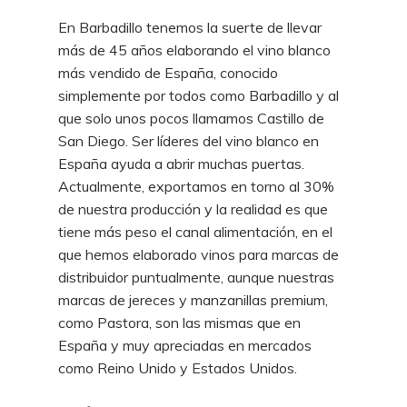
En Barbadillo tenemos la suerte de llevar
más de 45 años elaborando el vino blanco
más vendido de España, conocido
simplemente por todos como Barbadillo y al
que solo unos pocos llamamos Castillo de
San Diego. Ser líderes del vino blanco en
España ayuda a abrir muchas puertas.
Actualmente, exportamos en torno al 30%
de nuestra producción y la realidad es que
tiene más peso el canal alimentación, en el
que hemos elaborado vinos para marcas de
distribuidor puntualmente, aunque nuestras
marcas de jereces y manzanillas premium,
como Pastora, son las mismas que en
España y muy apreciadas en mercados
como Reino Unido y Estados Unidos.