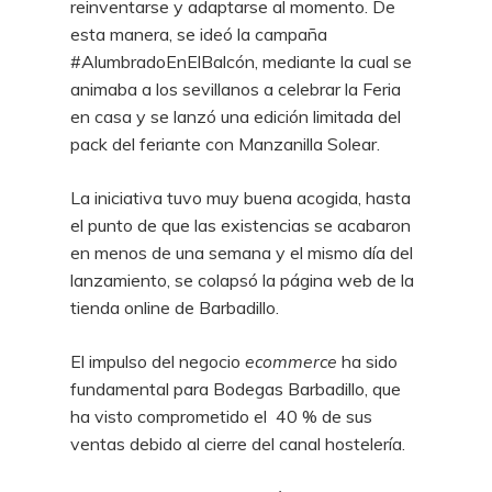
reinventarse y adaptarse al momento. De
esta manera, se ideó la campaña
#AlumbradoEnElBalcón, mediante la cual se
animaba a los sevillanos a celebrar la Feria
en casa y se lanzó una edición limitada del
pack del feriante con Manzanilla Solear.
La iniciativa tuvo muy buena acogida, hasta
el punto de que las existencias se acabaron
en menos de una semana y el mismo día del
lanzamiento, se colapsó la página web de la
tienda online de Barbadillo.
El impulso del negocio
ecommerce
ha sido
fundamental para Bodegas Barbadillo, que
ha visto comprometido el 40 % de sus
ventas debido al cierre del canal hostelería.