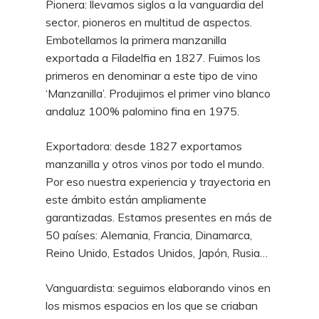
Pionera: llevamos siglos a la vanguardia del
sector, pioneros en multitud de aspectos.
Embotellamos la primera manzanilla
exportada a Filadelfia en 1827. Fuimos los
primeros en denominar a este tipo de vino
‘Manzanilla’. Produjimos el primer vino blanco
andaluz 100% palomino fina en 1975.
Exportadora: desde 1827 exportamos
manzanilla y otros vinos por todo el mundo.
Por eso nuestra experiencia y trayectoria en
este ámbito están ampliamente
garantizadas. Estamos presentes en más de
50 países: Alemania, Francia, Dinamarca,
Reino Unido, Estados Unidos, Japón, Rusia…
Vanguardista: seguimos elaborando vinos en
los mismos espacios en los que se criaban