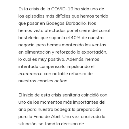
Esta crisis de la COVID-19 ha sido uno de
los episodios más difíciles que hemos tenido
que pasar en Bodegas Barbadillo. Nos
hemos visto afectados por el cierre del canal
hostelería, que suponía el 40% de nuestro
negocio, pero hemos mantenido las ventas
en alimentación y reforzado la exportación,
lo cual es muy positivo. Además, hemos
intentado compensarlo impulsando el
ecommerce
con notable refuerzo de
nuestros canales
online
.
El inicio de esta crisis sanitaria coincidió con
uno de los momentos más importantes del
año para nuestra bodega: la preparación
para la Feria de Abril. Una vez analizada la
situación, se tomó la decisión de