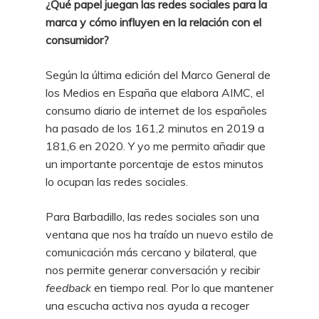
¿Qué papel juegan las redes sociales para la
marca y cómo influyen en la relación con el
consumidor?
Según la última edición del Marco General de
los Medios en España que elabora AIMC, el
consumo diario de internet de los españoles
ha pasado de los 161,2 minutos en 2019 a
181,6 en 2020. Y yo me permito añadir que
un importante porcentaje de estos minutos
lo ocupan las redes sociales.
Para Barbadillo, las redes sociales son una
ventana que nos ha traído un nuevo estilo de
comunicación más cercano y bilateral, que
nos permite generar conversación y recibir
feedback
en tiempo real. Por lo que mantener
una escucha activa nos ayuda a recoger