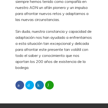
siempre hemos tenido como compañía en
nuestro ADN un afán pionero y un impulso
para afrontar nuevos retos y adaptarnos a
las nuevas circunstancias.
Sin duda, nuestra constancia y capacidad de
adaptación nos han ayudado a enfrentarnos
a esta situación tan excepcional y delicada
para afrontar este presente tan volátil con
todo el saber y conocimiento que nos
aportan los 200 años de existencia de la
bodega.