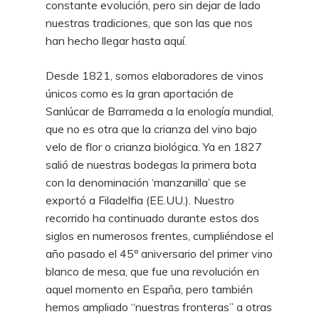
constante evolución, pero sin dejar de lado
nuestras tradiciones, que son las que nos
han hecho llegar hasta aquí.
Desde 1821, somos elaboradores de vinos
únicos como es la gran aportación de
Sanlúcar de Barrameda a la enología mundial,
que no es otra que la crianza del vino bajo
velo de flor o crianza biológica. Ya en 1827
salió de nuestras bodegas la primera bota
con la denominación ‘manzanilla’ que se
exportó a Filadelfia (EE.UU.). Nuestro
recorrido ha continuado durante estos dos
siglos en numerosos frentes, cumpliéndose el
año pasado el 45º aniversario del primer vino
blanco de mesa, que fue una revolución en
aquel momento en España, pero también
hemos ampliado “nuestras fronteras” a otras