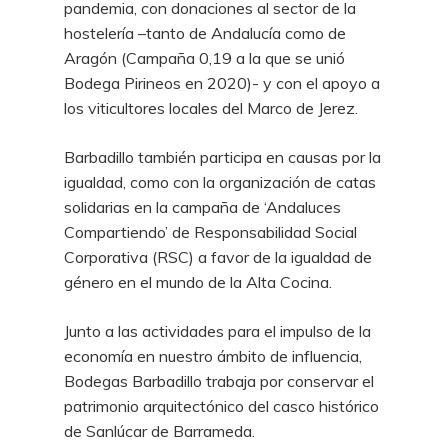
pandemia, con donaciones al sector de la
hostelería –tanto de Andalucía como de
Aragón (Campaña 0,19 a la que se unió
Bodega Pirineos en 2020)- y con el apoyo a
los viticultores locales del Marco de Jerez.
Barbadillo también participa en causas por la
igualdad, como con la organización de catas
solidarias en la campaña de ‘Andaluces
Compartiendo’ de Responsabilidad Social
Corporativa (RSC) a favor de la igualdad de
género en el mundo de la Alta Cocina.
Junto a las actividades para el impulso de la
economía en nuestro ámbito de influencia,
Bodegas Barbadillo trabaja por conservar el
patrimonio arquitectónico del casco histórico
de Sanlúcar de Barrameda.