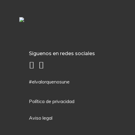
Síguenos en redes sociales
#elvalorquenosune
Política de privacidad
Aviso legal