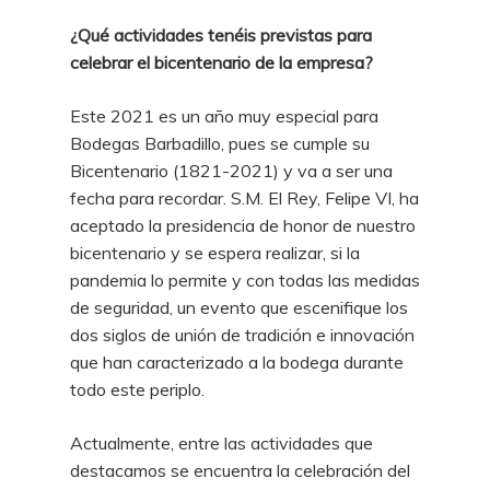
¿Qué actividades tenéis previstas para
celebrar el bicentenario de la empresa?
Este 2021 es un año muy especial para
Bodegas Barbadillo, pues se cumple su
Bicentenario (1821-2021) y va a ser una
fecha para recordar. S.M. El Rey, Felipe VI, ha
aceptado la presidencia de honor de nuestro
bicentenario y se espera realizar, si la
pandemia lo permite y con todas las medidas
de seguridad, un evento que escenifique los
dos siglos de unión de tradición e innovación
que han caracterizado a la bodega durante
todo este periplo.
Actualmente, entre las actividades que
destacamos se encuentra la celebración del