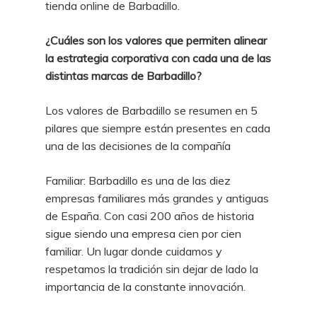
tienda online de Barbadillo.
¿Cuáles son los valores que permiten alinear
la estrategia corporativa con cada una de las
distintas marcas de Barbadillo?
Los valores de Barbadillo se resumen en 5
pilares que siempre están presentes en cada
una de las decisiones de la compañía
Familiar: Barbadillo es una de las diez
empresas familiares más grandes y antiguas
de España. Con casi 200 años de historia
sigue siendo una empresa cien por cien
familiar. Un lugar donde cuidamos y
respetamos la tradición sin dejar de lado la
importancia de la constante innovación.