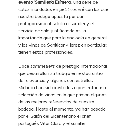
evento ‘Sumillería Efímera’
, una serie de
catas maridadas en
petit comité
con las que
nuestra bodega apuesta por dar
protagonismo absoluto al sumiller y el
servicio de sala, justificando así la
importancia que para la enología en general
y los vinos de Sanlúcar y Jerez en particular,
tienen estos profesionales.
Doce
sommeliers
de prestigio internacional
que desarrollan su trabajo en restaurantes
de relevancia y algunos con estrellas
Michelin han sido invitados a presentar una
selección de vinos en la que priman algunas
de las mejores referencias de nuestra
bodega. Hasta el momento, ya han pasado
por el Salón del Bicentenario el chef
portugués Vitor Claro y el sumiller