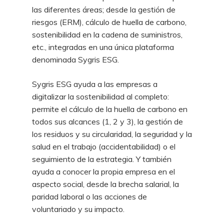
las diferentes áreas; desde la gestión de
riesgos (ERM), cálculo de huella de carbono,
sostenibilidad en la cadena de suministros,
etc., integradas en una única plataforma
denominada Sygris ESG.
Sygris ESG ayuda a las empresas a
digitalizar la sostenibilidad al completo:
permite el cálculo de la huella de carbono en
todos sus alcances (1, 2 y 3), la gestión de
los residuos y su circularidad, la seguridad y la
salud en el trabajo (accidentabilidad) o el
seguimiento de la estrategia. Y también
ayuda a conocer la propia empresa en el
aspecto social, desde la brecha salarial, la
paridad laboral o las acciones de
voluntariado y su impacto.