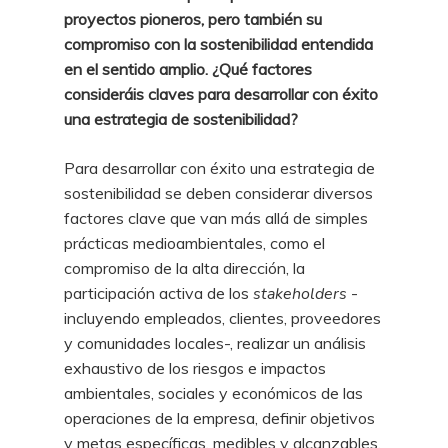
proyectos pioneros, pero también su
compromiso con la sostenibilidad entendida
en el sentido amplio. ¿Qué factores
consideráis claves para desarrollar con éxito
una estrategia de sostenibilidad?
Para desarrollar con éxito una estrategia de
sostenibilidad se deben considerar diversos
factores clave que van más allá de simples
prácticas medioambientales, como el
compromiso de la alta dirección, la
participación activa de los
stakeholders
-
incluyendo empleados, clientes, proveedores
y comunidades locales-, realizar un análisis
exhaustivo de los riesgos e impactos
ambientales, sociales y económicos de las
operaciones de la empresa, definir objetivos
y metas específicas, medibles y alcanzables,