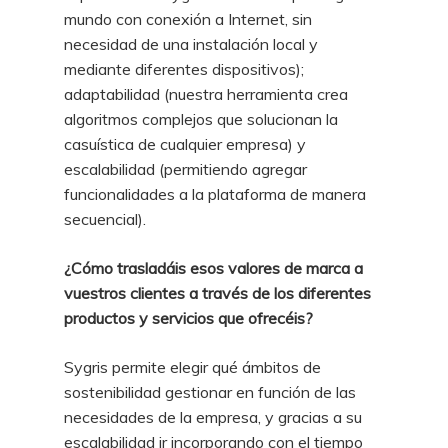
mundo con conexión a Internet, sin
necesidad de una instalación local y
mediante diferentes dispositivos);
adaptabilidad (nuestra herramienta crea
algoritmos complejos que solucionan la
casuística de cualquier empresa) y
escalabilidad (permitiendo agregar
funcionalidades a la plataforma de manera
secuencial).
¿Cómo trasladáis esos valores de marca a
vuestros clientes a través de los diferentes
productos y servicios que ofrecéis?
Sygris permite elegir qué ámbitos de
sostenibilidad gestionar en función de las
necesidades de la empresa, y gracias a su
escalabilidad ir incorporando con el tiempo