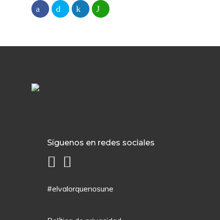
Síguenos en redes sociales
#elvalorquenosune