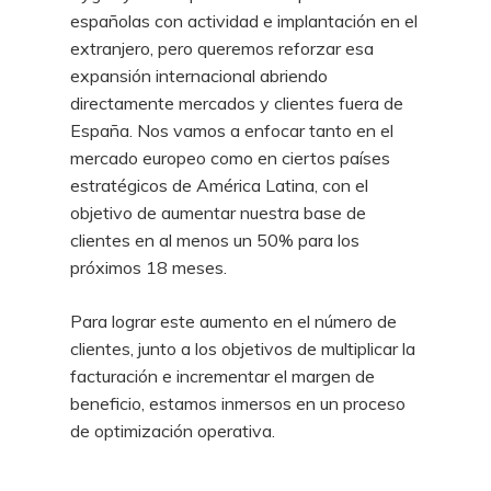
españolas con actividad e implantación en el
extranjero, pero queremos reforzar esa
expansión internacional abriendo
directamente mercados y clientes fuera de
España. Nos vamos a enfocar tanto en el
mercado europeo como en ciertos países
estratégicos de América Latina, con el
objetivo de aumentar nuestra base de
clientes en al menos un 50% para los
próximos 18 meses.
Para lograr este aumento en el número de
clientes, junto a los objetivos de multiplicar la
facturación e incrementar el margen de
beneficio, estamos inmersos en un proceso
de optimización operativa.