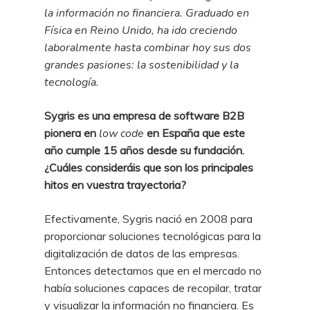
la información no financiera. Graduado en
Física en Reino Unido, ha ido creciendo
laboralmente hasta combinar hoy sus dos
grandes pasiones: la sostenibilidad y la
tecnología.
Sygris es una empresa de software B2B
pionera en
low code
en España que este
año cumple 15 años desde su fundación.
¿Cuáles consideráis que son los principales
hitos en vuestra trayectoria?
Efectivamente, Sygris nació en 2008 para
proporcionar soluciones tecnológicas para la
digitalización de datos de las empresas.
Entonces detectamos que en el mercado no
había soluciones capaces de recopilar, tratar
y visualizar la información no financiera. Es