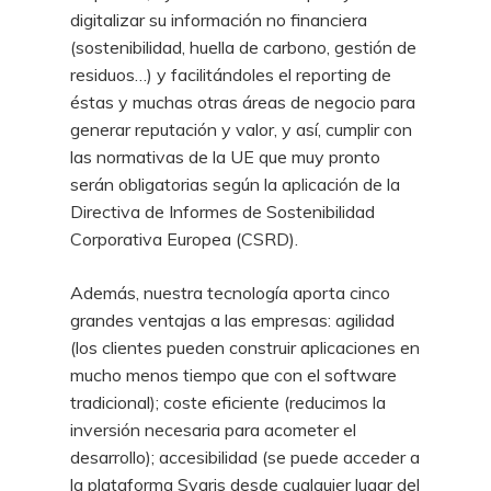
digitalizar su información no financiera
(sostenibilidad, huella de carbono, gestión de
residuos…) y facilitándoles el reporting de
éstas y muchas otras áreas de negocio para
generar reputación y valor, y así, cumplir con
las normativas de la UE que muy pronto
serán obligatorias según la aplicación de la
Directiva de Informes de Sostenibilidad
Corporativa Europea (CSRD).
Además, nuestra tecnología aporta cinco
grandes ventajas a las empresas: agilidad
(los clientes pueden construir aplicaciones en
mucho menos tiempo que con el software
tradicional); coste eficiente (reducimos la
inversión necesaria para acometer el
desarrollo); accesibilidad (se puede acceder a
la plataforma Sygris desde cualquier lugar del