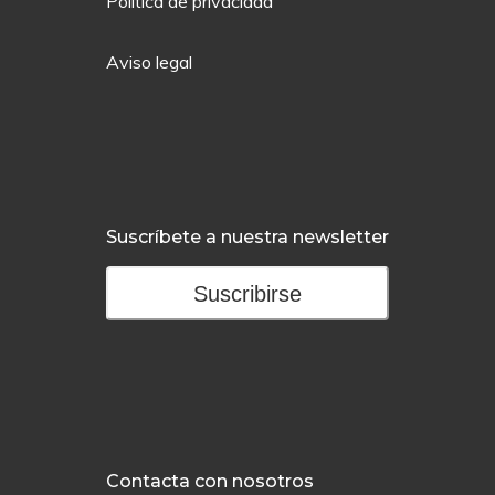
Política de privacidad
Aviso legal
Suscríbete a nuestra newsletter
Suscribirse
Contacta con nosotros