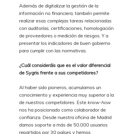
Además de digitalizar la gestión de la
información no financiera, también permite
realizar esas complejas tareas relacionadas
con auditorías, certificaciones, homologación
de proveedores o medición de riesgos. Y a
presentar los indicadores de buen gobierno
para cumplir con las normativas.
¿Cuál consideráis que es el valor diferencial
de Sygris frente a sus competidores?
Al haber sido pioneros, acumulamos un
conocimiento y experiencia muy superior a la
de nuestros competidores. Este
know-how
nos ha posicionado como colaborador de
confianza. Desde nuestra oficina de Madrid
damos soporte a más de 50.000 usuarios
repartidos por 30 países y hemos