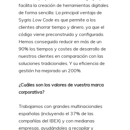
facilita la creación de herramientas digitales
de forma sencilla. La principal ventaja de
Sygris
Low Code
es que permite a los
clientes ahorrar tiempo y dinero, ya que el
código viene preconstruido y configurado.
Hemos conseguido reducir en más de un
90% los tiempos y costes de desarrollo de
nuestros clientes en comparación con las
soluciones tradicionales. Y su eficiencia de
gestión ha mejorado un 200%.
¿Cuáles son los valores de vuestra marca
corporativa?
Trabajamos con grandes multinacionales
españolas (incluyendo el 37% de las
compañías del IBEX) y con medianas
empresas, ayudándoles a recopilar y