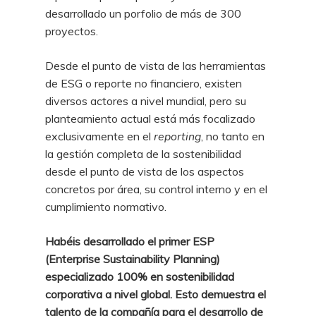
desarrollado un porfolio de más de 300
proyectos.
Desde el punto de vista de las herramientas
de ESG o reporte no financiero, existen
diversos actores a nivel mundial, pero su
planteamiento actual está más focalizado
exclusivamente en el
reporting
, no tanto en
la gestión completa de la sostenibilidad
desde el punto de vista de los aspectos
concretos por área, su control interno y en el
cumplimiento normativo.
Habéis desarrollado el primer ESP
(Enterprise Sustainability Planning)
especializado 100% en sostenibilidad
corporativa a nivel global. Esto demuestra el
talento de la compañía para el desarrollo de