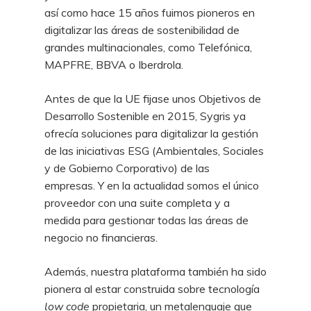
así como hace 15 años fuimos pioneros en
digitalizar las áreas de sostenibilidad de
grandes multinacionales, como Telefónica,
MAPFRE, BBVA o Iberdrola.
Antes de que la UE fijase unos Objetivos de
Desarrollo Sostenible en 2015, Sygris ya
ofrecía soluciones para digitalizar la gestión
de las iniciativas ESG (Ambientales, Sociales
y de Gobierno Corporativo) de las
empresas. Y en la actualidad somos el único
proveedor con una suite completa y a
medida para gestionar todas las áreas de
negocio no financieras.
Además, nuestra plataforma también ha sido
pionera al estar construida sobre tecnología
low code
propietaria, un metalenguaje que