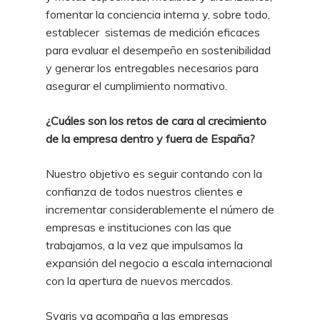
fomentar la conciencia interna y, sobre todo,
establecer sistemas de medición eficaces
para evaluar el desempeño en sostenibilidad
y generar los entregables necesarios para
asegurar el cumplimiento normativo.
¿Cuáles son los retos de cara al crecimiento
de la empresa dentro y fuera de España?
Nuestro objetivo es seguir contando con la
confianza de todos nuestros clientes e
incrementar considerablemente el número de
empresas e instituciones con las que
trabajamos, a la vez que impulsamos la
expansión del negocio a escala internacional
con la apertura de nuevos mercados.
Sygris ya acompaña a las empresas