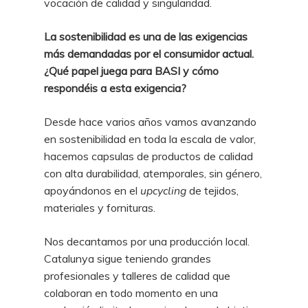
vocación de calidad y singularidad.
La sostenibilidad es una de las exigencias
más demandadas por el consumidor actual.
¿Qué papel juega para BASI y cómo
respondéis a esta exigencia?
Desde hace varios años vamos avanzando
en sostenibilidad en toda la escala de valor,
hacemos capsulas de productos de calidad
con alta durabilidad, atemporales, sin género,
apoyándonos en el
upcycling
de tejidos,
materiales y fornituras.
Nos decantamos por una producción local.
Catalunya sigue teniendo grandes
profesionales y talleres de calidad que
colaboran en todo momento en una