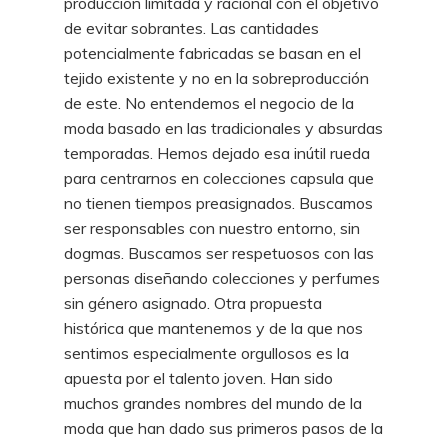
producción limitada y racional con el objetivo
de evitar sobrantes. Las cantidades
potencialmente fabricadas se basan en el
tejido existente y no en la sobreproducción
de este. No entendemos el negocio de la
moda basado en las tradicionales y absurdas
temporadas. Hemos dejado esa inútil rueda
para centrarnos en colecciones capsula que
no tienen tiempos preasignados. Buscamos
ser responsables con nuestro entorno, sin
dogmas. Buscamos ser respetuosos con las
personas diseñando colecciones y perfumes
sin género asignado. Otra propuesta
histórica que mantenemos y de la que nos
sentimos especialmente orgullosos es la
apuesta por el talento joven. Han sido
muchos grandes nombres del mundo de la
moda que han dado sus primeros pasos de la