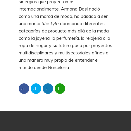
sinergias que proyectamos
internacionalmente. Armand Basi nació
como una marca de moda, ha pasado a ser
una marca
lifestyle
abarcando diferentes
categorías de producto más allá de la moda
como la joyería, la perfumería, la relojería o la
ropa de hogar y su futuro pasa por proyectos
multidisciplinares y multisectoriales afines a
una manera muy propia de entender el
mundo desde Barcelona.