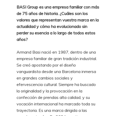
BASI Group es una empresa familiar con más
de 75 años de historia. ¿Cuáles son los
valores que representan vuestra marca en la
actualidad y cómo ha evolucionado sin
perder su esencia a lo largo de todos estos
años?
Armand Basi nació en 1987, dentro de una
empresa familiar de gran tradición industrial.
Se creó apostando por el diseño
vanguardista desde una Barcelona inmersa
en grandes cambios sociales y
efervescencia cultural. Siempre ha buscado
la originalidad y la provocación en la
confección de prendas alta calidad, y su
vocación internacional ha marcado toda su
trayectoria. Es una marca dirigida a las