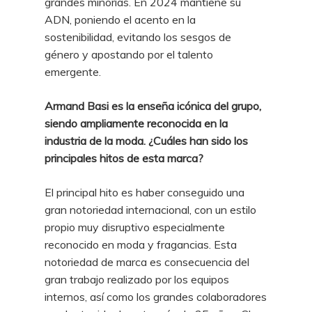
grandes minorías. En 2024 mantiene su
ADN, poniendo el acento en la
sostenibilidad, evitando los sesgos de
género y apostando por el talento
emergente.
Armand Basi es la enseña icónica del grupo,
siendo ampliamente reconocida en la
industria de la moda. ¿Cuáles han sido los
principales hitos de esta marca?
El principal hito es haber conseguido una
gran notoriedad internacional, con un estilo
propio muy disruptivo especialmente
reconocido en moda y fragancias. Esta
notoriedad de marca es consecuencia del
gran trabajo realizado por los equipos
internos, así como los grandes colaboradores