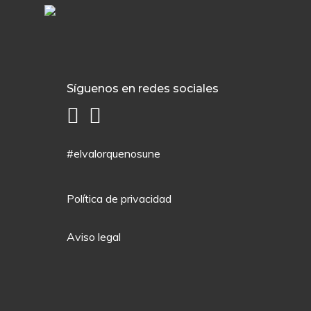
Síguenos en redes sociales
#elvalorquenosune
Política de privacidad
Aviso legal