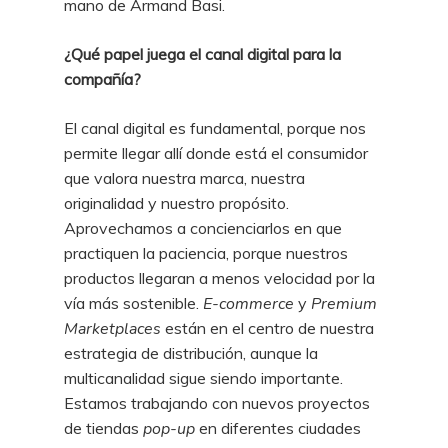
mano de Armand Basi.
¿Qué papel juega el canal digital para la
compañía?
El canal digital es fundamental, porque nos
permite llegar allí donde está el consumidor
que valora nuestra marca, nuestra
originalidad y nuestro propósito.
Aprovechamos a concienciarlos en que
practiquen la paciencia, porque nuestros
productos llegaran a menos velocidad por la
vía más sostenible.
E-commerce
y
Premium
Marketplaces
están en el centro de nuestra
estrategia de distribución, aunque la
multicanalidad sigue siendo importante.
Estamos trabajando con nuevos proyectos
de tiendas
pop-up
en diferentes ciudades