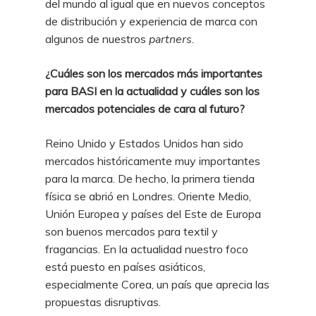
del mundo al igual que en nuevos conceptos
de distribución y experiencia de marca con
algunos de nuestros
partners
.
¿Cuáles son los mercados más importantes
para BASI en la actualidad y cuáles son los
mercados potenciales de cara al futuro?
Reino Unido y Estados Unidos han sido
mercados históricamente muy importantes
para la marca. De hecho, la primera tienda
física se abrió en Londres. Oriente Medio,
Unión Europea y países del Este de Europa
son buenos mercados para textil y
fragancias. En la actualidad nuestro foco
está puesto en países asiáticos,
especialmente Corea, un país que aprecia las
propuestas disruptivas.