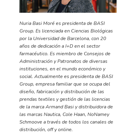
Nuria Basi Moré es presidenta de BASI
Group. Es licenciada en Ciencias Biológicas
por la Universidad de Barcelona, con 20
años de dedicación a I+D en el sector
farmacéutico. Es miembro de Consejos de
Administración y Patronatos de diversas
instituciones, en el mundo económico y
social. Actualmente es presidenta de BASI
Group, empresa familiar que se ocupa del
diseño, fabricación y distribución de las
prendas textiles y gestión de las licencias
de la marca Armand Basi y distribuidora de
las marcas Nautica, Cole Haan, NoNamey
Schmoove a través de todos los canales de
distribución, off y online.