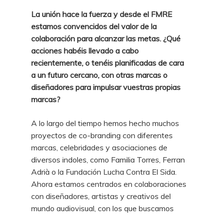
La unión hace la fuerza y desde el FMRE
estamos convencidos del valor de la
colaboración para alcanzar las metas. ¿Qué
acciones habéis llevado a cabo
recientemente, o tenéis planificadas de cara
a un futuro cercano, con otras marcas o
diseñadores para impulsar vuestras propias
marcas?
A lo largo del tiempo hemos hecho muchos
proyectos de co-branding con diferentes
marcas, celebridades y asociaciones de
diversos indoles, como Familia Torres, Ferran
Adrià o la Fundación Lucha Contra El Sida.
Ahora estamos centrados en colaboraciones
con diseñadores, artistas y creativos del
mundo audiovisual, con los que buscamos