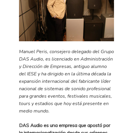
Manuel Peris, consejero delegado del Grupo
DAS Audio, es licenciado en Administración
y Dirección de Empresas, antiguo alumno
del IESE y ha dirigido en la última década la
expansión internacional del fabricante líder
nacional de sistemas de sonido profesional
para grandes eventos, festivales musicales,
tours y estadios que hoy está presente en
medio mundo.
DAS Audio es una empresa que apostó por
la internacionalización desde sus orígenes,