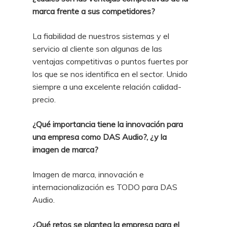
marca frente a sus competidores?
La fiabilidad de nuestros sistemas y el
servicio al cliente son algunas de las
ventajas competitivas o puntos fuertes por
los que se nos identifica en el sector. Unido
siempre a una excelente relación calidad-
precio.
¿Qué importancia tiene la innovación para
una empresa como DAS Audio?, ¿y la
imagen de marca?
Imagen de marca, innovación e
internacionalización es TODO para DAS
Audio.
¿Qué retos se plantea la empresa para el