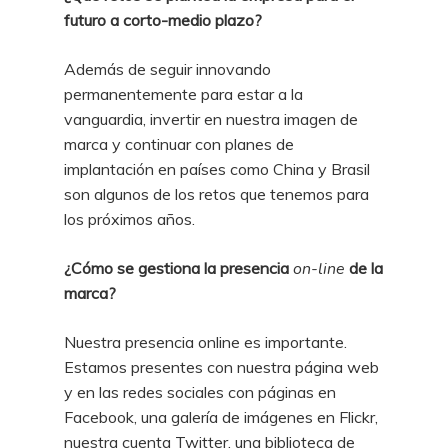
futuro a corto-medio plazo?
Además de seguir innovando
permanentemente para estar a la
vanguardia, invertir en nuestra imagen de
marca y continuar con planes de
implantación en países como China y Brasil
son algunos de los retos que tenemos para
los próximos años.
¿Cómo se gestiona la presencia
on-line
de la
marca?
Nuestra presencia online es importante.
Estamos presentes con nuestra página web
y en las redes sociales con páginas en
Facebook, una galería de imágenes en Flickr,
nuestra cuenta Twitter, una biblioteca de