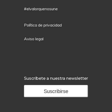
#elvalorquenosune
Política de privacidad
Aviso legal
Suscríbete a nuestra newsletter
Suscribirse