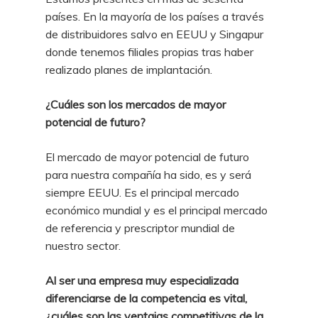
países. En la mayoría de los países a través
de distribuidores salvo en EEUU y Singapur
donde tenemos filiales propias tras haber
realizado planes de implantación.
¿Cuáles son los mercados de mayor
potencial de futuro?
El mercado de mayor potencial de futuro
para nuestra compañía ha sido, es y será
siempre EEUU. Es el principal mercado
económico mundial y es el principal mercado
de referencia y prescriptor mundial de
nuestro sector.
Al ser una empresa muy especializada
diferenciarse de la competencia es vital,
¿cuáles son las ventajas competitivas de la