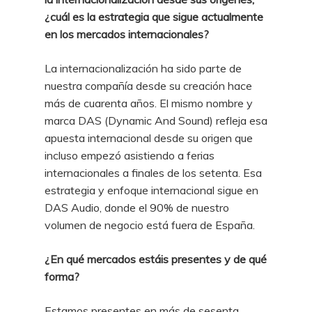
¿cuál es la estrategia que sigue actualmente
en los mercados internacionales?
La internacionalización ha sido parte de
nuestra compañía desde su creación hace
más de cuarenta años. El mismo nombre y
marca DAS (Dynamic And Sound) refleja esa
apuesta internacional desde su origen que
incluso empezó asistiendo a ferias
internacionales a finales de los setenta. Esa
estrategia y enfoque internacional sigue en
DAS Audio, donde el 90% de nuestro
volumen de negocio está fuera de España.
¿En qué mercados estáis presentes y de qué
forma?
Estamos presentes en más de sesenta