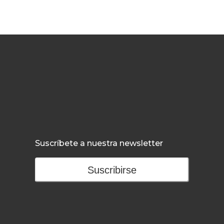
Suscríbete a nuestra newsletter
Suscribirse