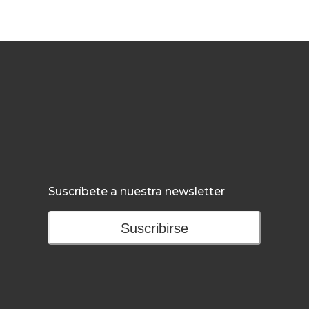
Suscríbete a nuestra newsletter
Suscribirse