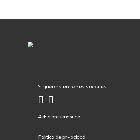
Síguenos en redes sociales
#elvalorquenosune
Política de privacidad