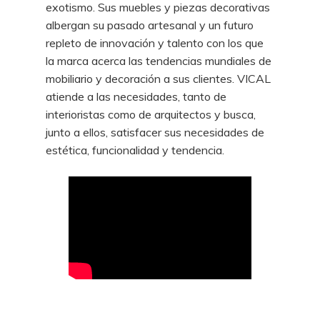
exotismo. Sus muebles y piezas decorativas
albergan su pasado artesanal y un futuro
repleto de innovación y talento con los que
la marca acerca las tendencias mundiales de
mobiliario y decoración a sus clientes. VICAL
atiende a las necesidades, tanto de
interioristas como de arquitectos y busca,
junto a ellos, satisfacer sus necesidades de
estética, funcionalidad y tendencia.