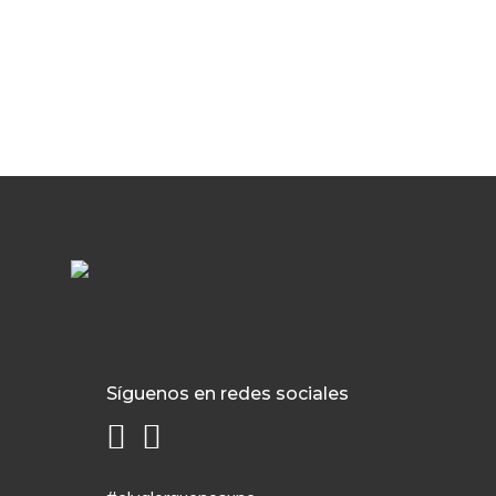
Síguenos en redes sociales