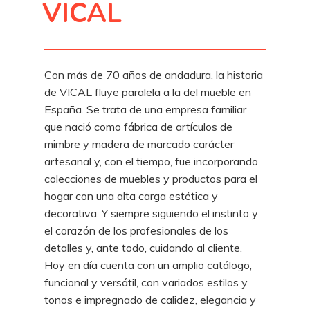
VICAL
Con más de 70 años de andadura, la historia
de VICAL fluye paralela a la del mueble en
España. Se trata de una empresa familiar
que nació como fábrica de artículos de
mimbre y madera de marcado carácter
artesanal y, con el tiempo, fue incorporando
colecciones de muebles y productos para el
hogar con una alta carga estética y
decorativa. Y siempre siguiendo el instinto y
el corazón de los profesionales de los
detalles y, ante todo, cuidando al cliente.
Hoy en día cuenta con un amplio catálogo,
funcional y versátil, con variados estilos y
tonos e impregnado de calidez, elegancia y