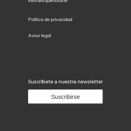
#elvalorquenosune
Política de privacidad
Aviso legal
Suscríbete a nuestra newsletter
Suscribirse