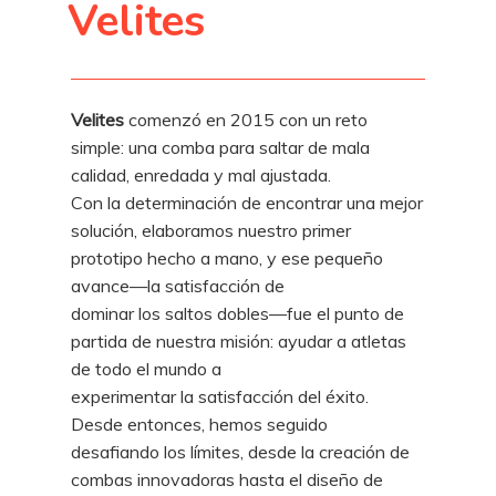
Velites
Velites
comenzó en 2015 con un reto
simple: una comba para saltar de mala
calidad, enredada y mal ajustada.
Con la determinación de encontrar una mejor
solución, elaboramos nuestro primer
prototipo hecho a mano, y ese pequeño
avance—la satisfacción de
dominar los saltos dobles—fue el punto de
partida de nuestra misión: ayudar a atletas
de todo el mundo a
experimentar la satisfacción del éxito.
Desde entonces, hemos seguido
desafiando los límites, desde la creación de
combas innovadoras hasta el diseño de