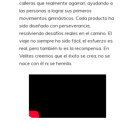
calleras que realmente agarran, ayudando a
las personas a lograr sus primeros
movimientos gimnásticos. Cada producto ha
sido diseñado con perseverancia,
resolviendo desafíos reales en el camino. El
viaje no siempre ha sido fácil, el esfuerzo es
real, pero también lo es la recompensa. En
Velites creemos que el éxito se crea, no se
nace con él ni se hereda.