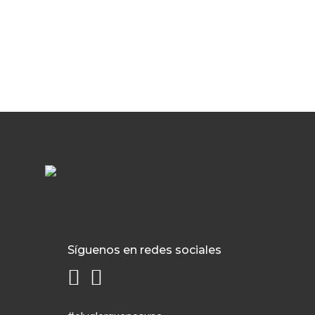
Síguenos en redes sociales