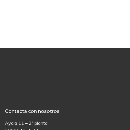
Contacta con nosotros
Ayala 11 – 2ª planta