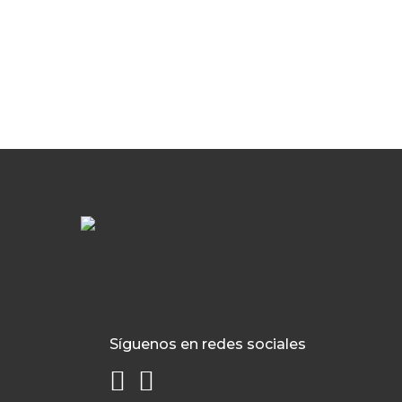
Síguenos en redes sociales