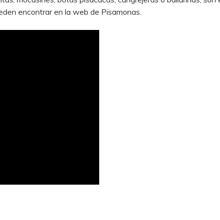
ueden encontrar en la web de Pisamonas.