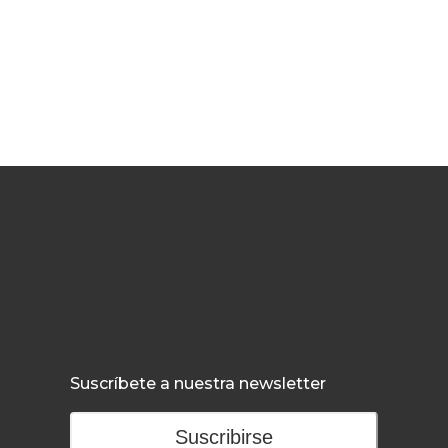
Suscríbete a nuestra newsletter
Suscribirse