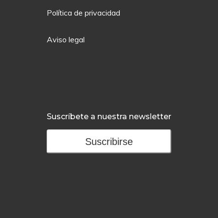
Política de privacidad
Aviso legal
Suscríbete a nuestra newsletter
Suscribirse