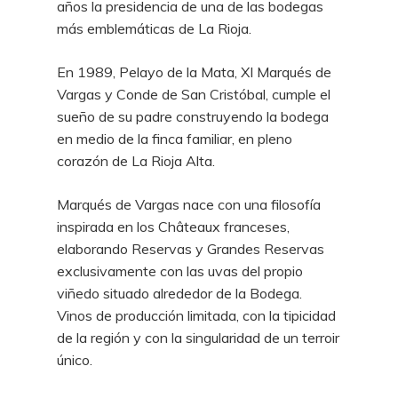
años la presidencia de una de las bodegas
más emblemáticas de La Rioja.
En 1989, Pelayo de la Mata, XI Marqués de
Vargas y Conde de San Cristóbal, cumple el
sueño de su padre construyendo la bodega
en medio de la finca familiar, en pleno
corazón de La Rioja Alta.
Marqués de Vargas nace con una filosofía
inspirada en los Châteaux franceses,
elaborando Reservas y Grandes Reservas
exclusivamente con las uvas del propio
viñedo situado alrededor de la Bodega.
Vinos de producción limitada, con la tipicidad
de la región y con la singularidad de un terroir
único.