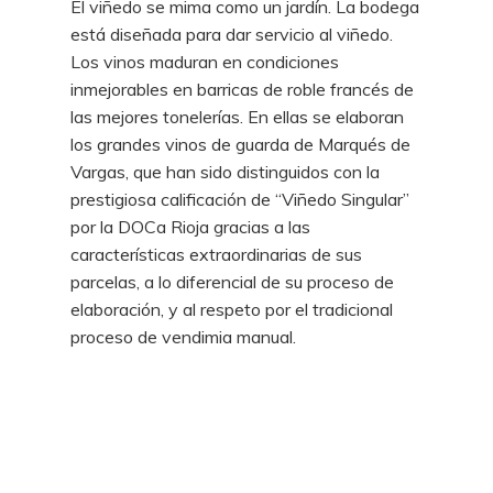
El viñedo se mima como un jardín. La bodega
está diseñada para dar servicio al viñedo.
Los vinos maduran en condiciones
inmejorables en barricas de roble francés de
las mejores tonelerías. En ellas se elaboran
los grandes vinos de guarda de Marqués de
Vargas, que han sido distinguidos con la
prestigiosa calificación de “Viñedo Singular”
por la DOCa Rioja gracias a las
características extraordinarias de sus
parcelas, a lo diferencial de su proceso de
elaboración, y al respeto por el tradicional
proceso de vendimia manual.