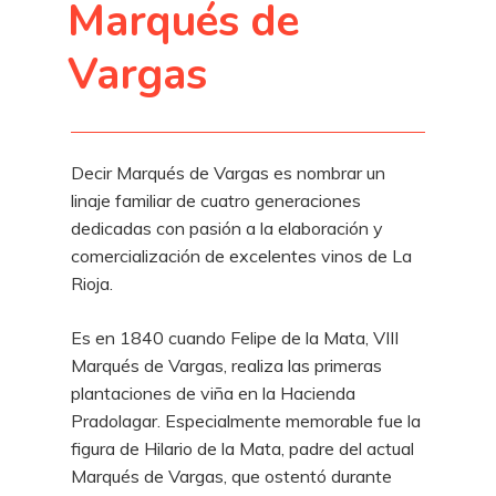
Marqués de
Vargas
Decir Marqués de Vargas es nombrar un
linaje familiar de cuatro generaciones
dedicadas con pasión a la elaboración y
comercialización de excelentes vinos de La
Rioja.
Es en 1840 cuando Felipe de la Mata, VIII
Marqués de Vargas, realiza las primeras
plantaciones de viña en la Hacienda
Pradolagar. Especialmente memorable fue la
figura de Hilario de la Mata, padre del actual
Marqués de Vargas, que ostentó durante