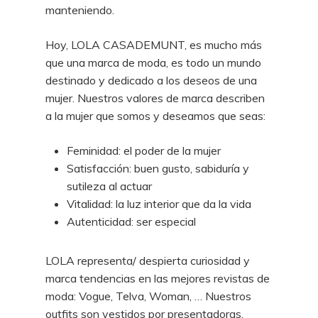
manteniendo.
Hoy, LOLA CASADEMUNT, es mucho más
que una marca de moda, es todo un mundo
destinado y dedicado a los deseos de una
mujer. Nuestros valores de marca describen
a la mujer que somos y deseamos que seas:
Feminidad: el poder de la mujer
Satisfacción: buen gusto, sabiduría y
sutileza al actuar
Vitalidad: la luz interior que da la vida
Autenticidad: ser especial
LOLA representa/ despierta curiosidad y
marca tendencias en las mejores revistas de
moda: Vogue, Telva, Woman, … Nuestros
outfits son vestidos por presentadoras,