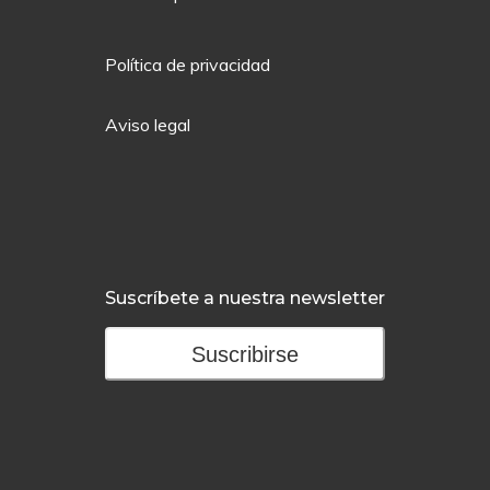
Política de privacidad
Aviso legal
Suscríbete a nuestra newsletter
Suscribirse