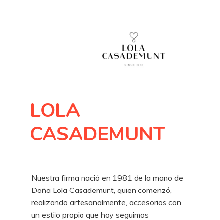
LOLA
CASADEMUNT
Nuestra firma nació en 1981 de la mano de
Doña Lola Casademunt, quien comenzó,
realizando artesanalmente, accesorios con
un estilo propio que hoy seguimos