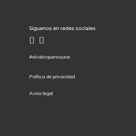
Síguenos en redes sociales
#elvalorquenosune
Política de privacidad
Aviso legal