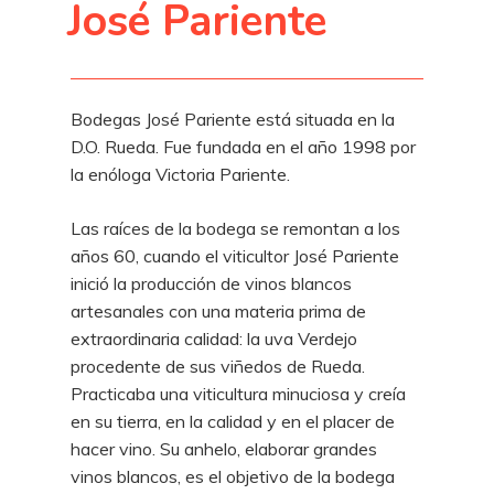
José Pariente
Bodegas José Pariente está situada en la
D.O. Rueda. Fue fundada en el año 1998 por
la enóloga Victoria Pariente.
Las raíces de la bodega se remontan a los
años 60, cuando el viticultor José Pariente
inició la producción de vinos blancos
artesanales con una materia prima de
extraordinaria calidad: la uva Verdejo
procedente de sus viñedos de Rueda.
Practicaba una viticultura minuciosa y creía
en su tierra, en la calidad y en el placer de
hacer vi­no. Su anhelo, elaborar grandes
vinos blancos, es el objetivo de la bodega