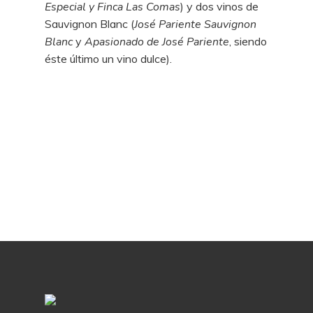
Especial y Finca Las Comas
) y dos vinos de
Sauvignon Blanc (
José Pariente Sauvignon
Blanc
y
Apasionado de José Pariente
, siendo
éste último un vino dulce).