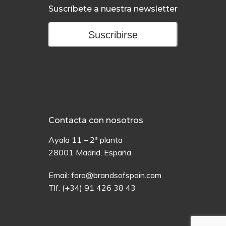
Suscríbete a nuestra newsletter
Suscribirse
Contacta con nosotros
Ayala 11 – 2ª planta
28001 Madrid, España
Email:
foro@brandsofspain.com
Tlf:
(+34) 91 426 38 43