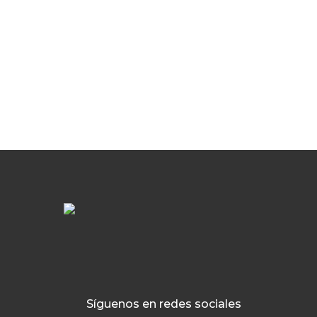
Síguenos en redes sociales