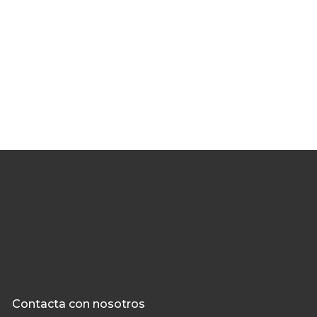
Contacta con nosotros