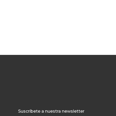
Suscríbete a nuestra newsletter