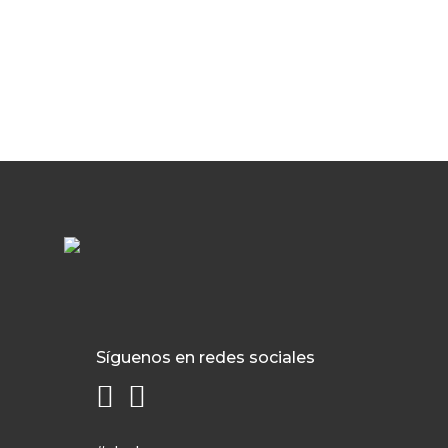
Síguenos en redes sociales