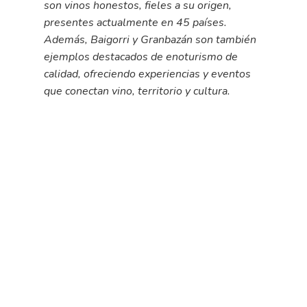
son vinos honestos, fieles a su origen,
presentes actualmente en 45 países.
Además, Baigorri y Granbazán son también
ejemplos destacados de enoturismo de
calidad, ofreciendo experiencias y eventos
que conectan vino, territorio y cultura.