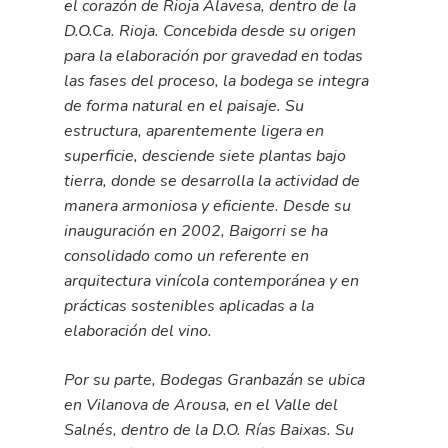
el corazón de Rioja Alavesa, dentro de la
D.O.Ca. Rioja. Concebida desde su origen
para la elaboración por gravedad en todas
las fases del proceso, la bodega se integra
de forma natural en el paisaje. Su
estructura, aparentemente ligera en
superficie, desciende siete plantas bajo
tierra, donde se desarrolla la actividad de
manera armoniosa y eficiente. Desde su
inauguración en 2002, Baigorri se ha
consolidado como un referente en
arquitectura vinícola contemporánea y en
prácticas sostenibles aplicadas a la
elaboración del vino.
Por su parte, Bodegas Granbazán se ubica
en Vilanova de Arousa, en el Valle del
Salnés, dentro de la D.O. Rías Baixas. Su