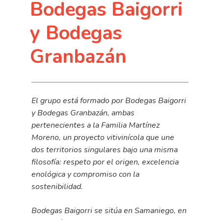
Bodegas Baigorri
y Bodegas
Granbazán
El grupo está formado por Bodegas Baigorri
y Bodegas Granbazán, ambas
pertenecientes a la Familia Martínez
Moreno, un proyecto vitivinícola que une
dos territorios singulares bajo una misma
filosofía: respeto por el origen, excelencia
enológica y compromiso con la
sostenibilidad.
Bodegas Baigorri se sitúa en Samaniego, en