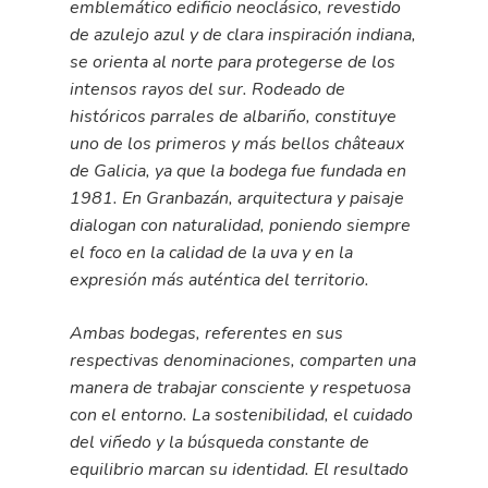
emblemático edificio neoclásico, revestido
de azulejo azul y de clara inspiración indiana,
se orienta al norte para protegerse de los
intensos rayos del sur. Rodeado de
históricos parrales de albariño, constituye
uno de los primeros y más bellos châteaux
de Galicia, ya que la bodega fue fundada en
1981. En Granbazán, arquitectura y paisaje
dialogan con naturalidad, poniendo siempre
el foco en la calidad de la uva y en la
expresión más auténtica del territorio.
Ambas bodegas, referentes en sus
respectivas denominaciones, comparten una
manera de trabajar consciente y respetuosa
con el entorno. La sostenibilidad, el cuidado
del viñedo y la búsqueda constante de
equilibrio marcan su identidad. El resultado