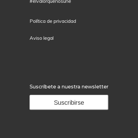
#elvalorquenosune
Política de privacidad
Aviso legal
Suscríbete a nuestra newsletter
Suscribirse