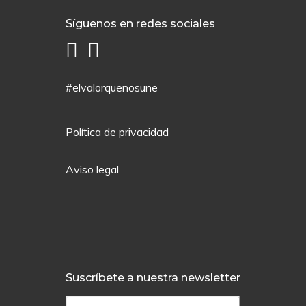
Síguenos en redes sociales
#elvalorquenosune
Política de privacidad
Aviso legal
Suscríbete a nuestra newsletter