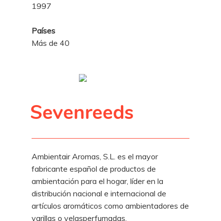
1997
Países
Más de 40
Sevenreeds
Ambientair Aromas, S.L. es el mayor
fabricante español de productos de
ambientación para el hogar, líder en la
distribución nacional e internacional de
artículos aromáticos como ambientadores de
varillas o velasperfumadas.