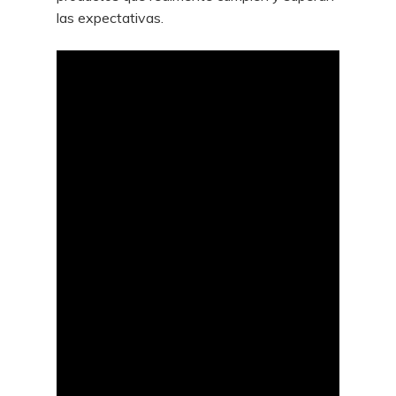
las expectativas.