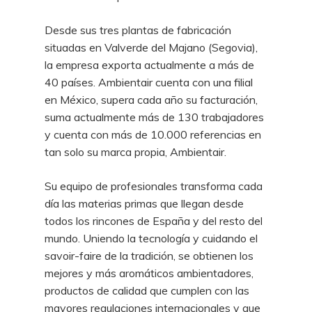
Desde sus tres plantas de fabricación
situadas en Valverde del Majano (Segovia),
la empresa exporta actualmente a más de
40 países. Ambientair cuenta con una filial
en México, supera cada año su facturación,
suma actualmente más de 130 trabajadores
y cuenta con más de 10.000 referencias en
tan solo su marca propia, Ambientair.
Su equipo de profesionales transforma cada
día las materias primas que llegan desde
todos los rincones de España y del resto del
mundo. Uniendo la tecnología y cuidando el
savoir-faire de la tradición, se obtienen los
mejores y más aromáticos ambientadores,
productos de calidad que cumplen con las
mayores regulaciones internacionales y que