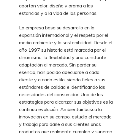
aportan valor, diseño y aroma a las
estancias y a la vida de las personas.
La empresa basa su desarrollo en la
expansión internacional y el respeto por el
medio ambiente y la sostenibilidad. Desde el
año 1997 su historia está marcada por el
dinamismo, la flexibilidad y una constante
adaptación al mercado. Sin perder su
esencia, han podido adecuarse a cada
cliente y a cada estilo, siendo fieles a sus
estándares de calidad e identificando las
necesidades del consumidor. Una de las
estrategias para alcanzar sus objetivos es la
continua evolución: Ambientair busca la
innovación en su campo, estudia el mercado
y trabaja para darle a sus clientes unos
productos que realmente cumplen y superan