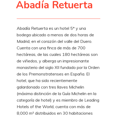
Abadía Retuerta
Abadía Retuerta es un hotel 5* y una
bodega ubicado a menos de dos horas de
Madrid, en el corazón del valle del Duero.
Cuenta con una finca de más de 700
hectáreas, de las cuales 180 hectáreas son
de viñedos, y alberga un impresionante
monasterio del siglo XII fundado por la Orden
de los Premonstratenses en España. El
hotel, que ha sido recientemente
galardonado con tres llaves Michelin
(máxima distinción de la Guía Michelin en la
categoría de hotel) y es miembro de Leading
Hotels of the World, cuenta con más de
8,000 m² distribuidos en 30 habitaciones