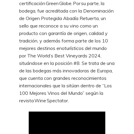
certificación Green Globe. Por su parte, la
bodega, fue acreditada con la Denominación
de Origen Protegida Abadía Retuerta, un
sello que reconoce a su vino como un
producto con garantía de origen, calidad y
tradición, y además forma parte de los 10
mejores destinos enoturísticos del mundo
por The World’s Best Vineyards 2024,
situándose en la posición #8. Se trata de una
de las bodegas más innovadoras de Europa,
que cuenta con grandes reconocimientos
internacionales que la sitúan dentro de “Los
100 Mejores Vinos del Mundo” según la
revista Wine Spectator.