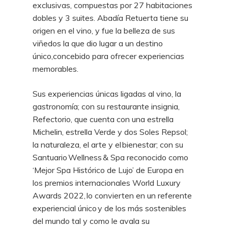
exclusivas, compuestas por 27 habitaciones
dobles y 3 suites. Abadía Retuerta tiene su
origen en el vino, y fue la belleza de sus
viñedos la que dio lugar a un destino
único,concebido para ofrecer experiencias
memorables.
Sus experiencias únicas ligadas al vino, la
gastronomía; con su restaurante insignia,
Refectorio, que cuenta con una estrella
Michelin, estrella Verde y dos Soles Repsol;
la naturaleza, el arte y el bienestar; con su
Santuario Wellness & Spa reconocido como
‘Mejor Spa Histórico de Lujo’ de Europa en
los premios internacionales World Luxury
Awards 2022, lo convierten en un referente
experiencial único y de los más sostenibles
del mundo tal y como le avala su