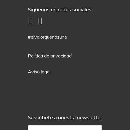
Síguenos en redes sociales
#elvalorquenosune
Política de privacidad
Aviso legal
Suscríbete a nuestra newsletter