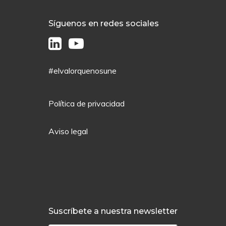
Síguenos en redes sociales
#elvalorquenosune
Política de privacidad
Aviso legal
Suscríbete a nuestra newsletter