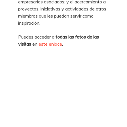
empresarios asociados; y el acercamiento a
proyectos, iniciativas y actividades de otros
miembros que les puedan servir como
inspiración.
Puedes acceder a
todas las fotos de las
visitas
en
este enlace
.