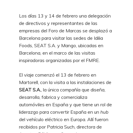
Los días 13 y 14 de febrero una delegación
de directivos y representantes de las
empresas del Foro de Marcas se desplazó a
Barcelona para visitar las sedes de Idilia
Foods, SEAT S.A. y Mango, ubicadas en
Barcelona, en el marco de las visitas
inspiradoras organizadas por el FMRE.
El viaje comenzó el 13 de febrero en
Martorell, con la visita a las instalaciones de
SEAT S.A.
, la única compañía que diseña,
desarrolla, fabrica y comercializa
automóviles en España y que tiene un rol de
liderazgo para convertir España en un
hub
del vehículo eléctrico en Europa. Allí fueron
recibidos por Patricia Such, directora de