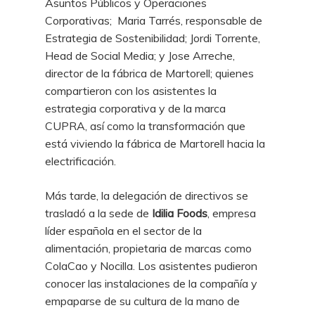
Asuntos Públicos y Operaciones
Corporativas; Maria Tarrés, responsable de
Estrategia de Sostenibilidad; Jordi Torrente,
Head de Social Media; y Jose Arreche,
director de la fábrica de Martorell; quienes
compartieron con los asistentes la
estrategia corporativa y de la marca
CUPRA, así como la transformación que
está viviendo la fábrica de Martorell hacia la
electrificación.
Más tarde, la delegación de directivos se
trasladó a la sede de
Idilia Foods
, empresa
líder española en el sector de la
alimentación, propietaria de marcas como
ColaCao y Nocilla. Los asistentes pudieron
conocer las instalaciones de la compañía y
empaparse de su cultura de la mano de