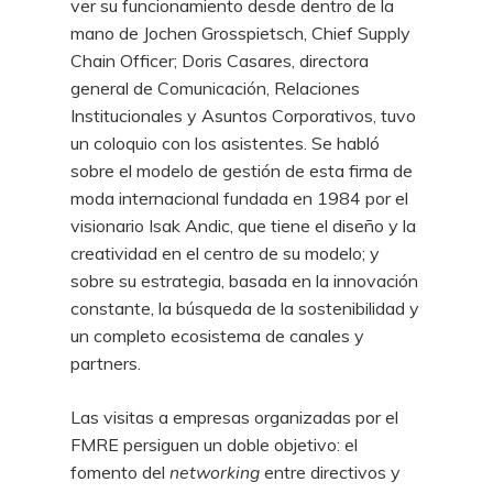
ver su funcionamiento desde dentro de la
mano de Jochen Grosspietsch, Chief Supply
Chain Officer; Doris Casares, directora
general de Comunicación, Relaciones
Institucionales y Asuntos Corporativos, tuvo
un coloquio con los asistentes. Se habló
sobre el modelo de gestión de esta firma de
moda internacional fundada en 1984 por el
visionario Isak Andic, que tiene el diseño y la
creatividad en el centro de su modelo; y
sobre su estrategia, basada en la innovación
constante, la búsqueda de la sostenibilidad y
un completo ecosistema de canales y
partners.
Las visitas a empresas organizadas por el
FMRE persiguen un doble objetivo: el
fomento del
networking
entre directivos y