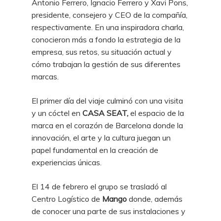
Antonio Ferrero, Ignacio Ferrero y Xavi Pons,
presidente, consejero y CEO de la compañía,
respectivamente. En una inspiradora charla,
conocieron más a fondo la estrategia de la
empresa, sus retos, su situación actual y
cómo trabajan la gestión de sus diferentes
marcas.
El primer día del viaje culminó con una visita
y un cóctel en
CASA SEAT,
el espacio de la
marca en el corazón de Barcelona donde la
innovación, el arte y la cultura juegan un
papel fundamental en la creación de
experiencias únicas.
El 14 de febrero el grupo se trasladó al
Centro Logístico de
Mango
donde, además
de conocer una parte de sus instalaciones y