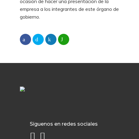
ocasión de hacer una presentación de la
empresa a los integrantes de este órgano de
gobierno.
Síguenos en redes sociales