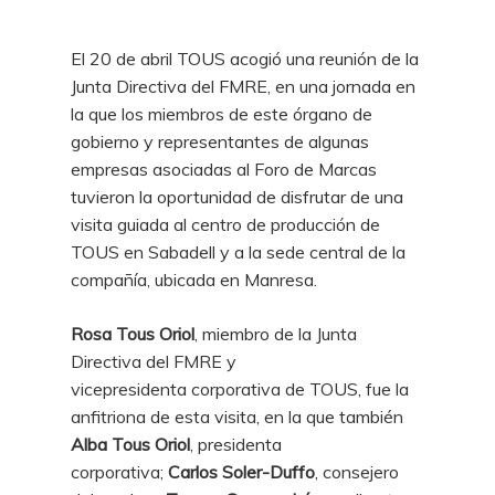
El 20 de abril TOUS acogió una reunión de la
Junta Directiva del FMRE, en una jornada en
la que los miembros de este órgano de
gobierno y representantes de algunas
empresas asociadas al Foro de Marcas
tuvieron la oportunidad de disfrutar de una
visita guiada al centro de producción de
TOUS en Sabadell y a la sede central de la
compañía, ubicada en Manresa.
Rosa Tous Oriol
, miembro de la Junta
Directiva del FMRE y
vicepresidenta corporativa de TOUS, fue la
anfitriona de esta visita, en la que también
Alba Tous Oriol
, presidenta
corporativa;
Carlos Soler-Duffo
, consejero