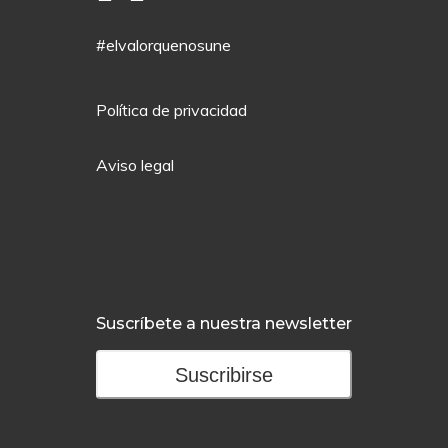
#elvalorquenosune
Política de privacidad
Aviso legal
Suscríbete a nuestra newsletter
Suscribirse