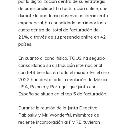
por la digitalización dentro de su estrategia
de omnicanalidad. La facturación online, que
durante la pandemia observó un crecimiento
exponencial, ha consolidado una importante
cuota dentro del total de facturación del
21%, a través de su presencia online en 42
países.
En cuanto al canal físico, TOUS ha seguido
consolidando su distribución internacional
con 643 tiendas en todo el mundo. En el año
2022 han destacado la evolución de México,
USA, Polonia y Portugal, que junto con
España se sitúan en el top 5 de facturación.
Durante la reunión de la Junta Directiva,
Pablosky y Mr. Wonderful, miembros de
reciente incorporación al FMRE, tuvieron