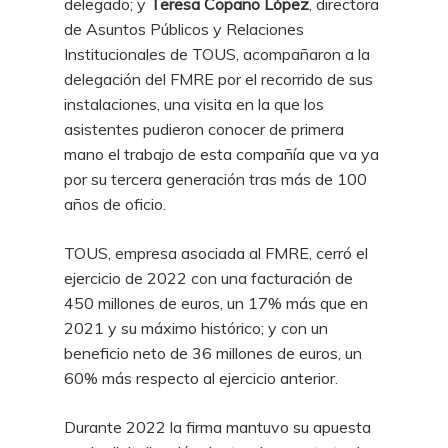
delegado; y
Teresa Copano López
, directora
de Asuntos Públicos y Relaciones
Institucionales de TOUS, acompañaron a la
delegación del FMRE por el recorrido de sus
instalaciones, una visita en la que los
asistentes pudieron conocer de primera
mano el trabajo de esta compañía que va ya
por su tercera generación tras más de 100
años de oficio.
TOUS, empresa asociada al FMRE, cerró el
ejercicio de 2022 con una facturación de
450 millones de euros, un 17% más que en
2021 y su máximo histórico; y con un
beneficio neto de 36 millones de euros, un
60% más respecto al ejercicio anterior.
Durante 2022 la firma mantuvo su apuesta