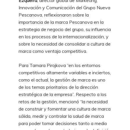
Ezquerra
, director global de Marketing,
Innovación y Comunicación del Grupo Nueva
Pescanova, reflexionaron sobre la
importancia de la marca Pescanova en la
estrategia de negocio del grupo, su influencia
en los procesos de la internacionalización, y
sobre la necesidad de consolidar a cultura de
marca como ventaja competitiva.
Para Tamara Pirojkova “en los entornos
competitivos altamente variables e inciertos,
como el actual, la gestión de marca es uno
de los temas prioritarios de la dirección
estratégica de la empresa”. Respecto a los
retos de la gestión, mencionó “la necesidad
de construir y fomentar una cultura de marca
sólida, medir y controlar la salud de marca
para poder tomar decisiones tanto a medio