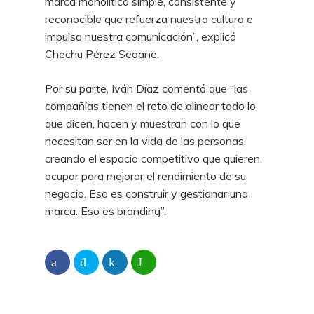
marca monolítica simple, consistente y
reconocible que refuerza nuestra cultura e
impulsa nuestra comunicación”, explicó
Chechu Pérez Seoane.
Por su parte, Iván Díaz comentó que “las
compañías tienen el reto de alinear todo lo
que dicen, hacen y muestran con lo que
necesitan ser en la vida de las personas,
creando el espacio competitivo que quieren
ocupar para mejorar el rendimiento de su
negocio. Eso es construir y gestionar una
marca. Eso es branding”.