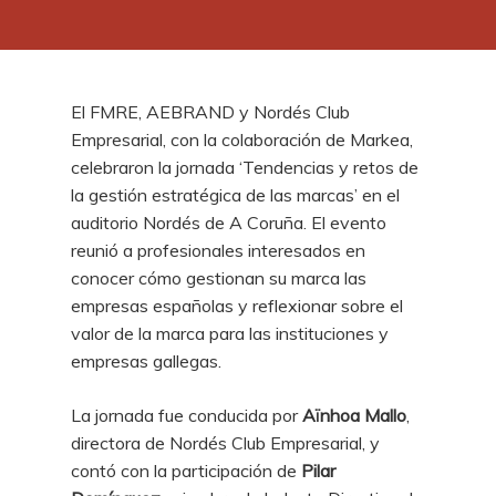
El FMRE, AEBRAND y Nordés Club
Empresarial, con la colaboración de Markea,
celebraron la jornada ‘Tendencias y retos de
la gestión estratégica de las marcas’ en el
auditorio Nordés de A Coruña. El evento
reunió a profesionales interesados en
conocer cómo gestionan su marca las
empresas españolas y reflexionar sobre el
valor de la marca para las instituciones y
empresas gallegas.
La jornada fue conducida por
Aïnhoa Mallo
,
directora de Nordés Club Empresarial, y
contó con la participación de
Pilar