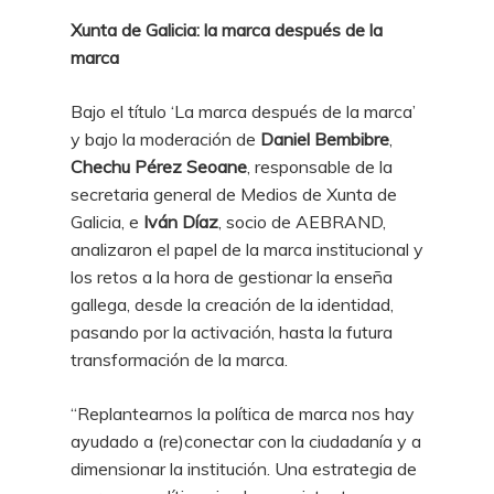
Xunta de Galicia: la marca después de la
marca
Bajo el título ‘La marca después de la marca’
y bajo la moderación de
Daniel Bembibre
,
Chechu Pérez Seoane
, responsable de la
secretaria general de Medios de Xunta de
Galicia, e
Iván Díaz
, socio de AEBRAND,
analizaron el papel de la marca institucional y
los retos a la hora de gestionar la enseña
gallega, desde la creación de la identidad,
pasando por la activación, hasta la futura
transformación de la marca.
“Replantearnos la política de marca nos hay
ayudado a (re)conectar con la ciudadanía y a
dimensionar la institución. Una estrategia de