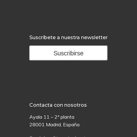
Suscríbete a nuestra newsletter
Suscribirse
Contacta con nosotros
Ayala 11 – 2ª planta
28001 Madrid, España