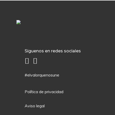
Síguenos en redes sociales
#elvalorquenosune
Política de privacidad
Aviso legal