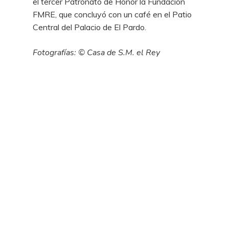
el tercer Patronato de Honor la Fundación
FMRE, que concluyó con un café en el Patio
Central del Palacio de El Pardo.
Fotografías: © Casa de S.M. el Rey