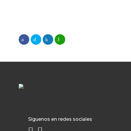
Síguenos en redes sociales