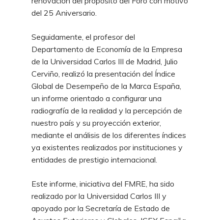
renovación del propósito del Foro con motivo
del 25 Aniversario.
Seguidamente, el profesor del
Departamento de Economía de la Empresa
de la Universidad Carlos III de Madrid, Julio
Cerviño, realizó la presentación del Índice
Global de Desempeño de la Marca España,
un informe orientado a configurar una
radiografía de la realidad y la percepción de
nuestro país y su proyección exterior,
mediante el análisis de los diferentes índices
ya existentes realizados por instituciones y
entidades de prestigio internacional.
Este informe, iniciativa del FMRE, ha sido
realizado por la Universidad Carlos III y
apoyado por la Secretaría de Estado de