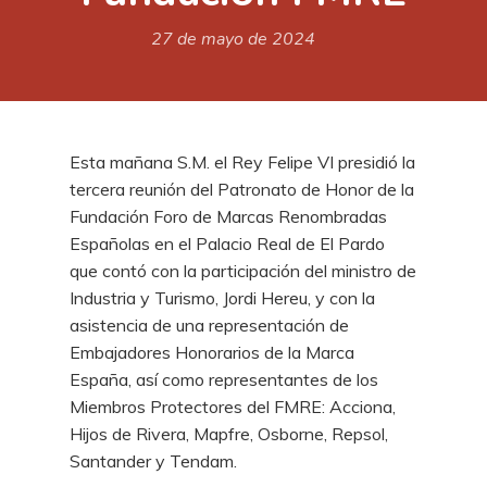
27 de mayo de 2024
Esta mañana S.M. el Rey Felipe VI presidió la
tercera reunión del Patronato de Honor de la
Fundación Foro de Marcas Renombradas
Españolas en el Palacio Real de El Pardo
que contó con la participación del ministro de
Industria y Turismo, Jordi Hereu, y con la
asistencia de una representación de
Embajadores Honorarios de la Marca
España, así como representantes de los
Miembros Protectores del FMRE: Acciona,
Hijos de Rivera, Mapfre, Osborne, Repsol,
Santander y Tendam.