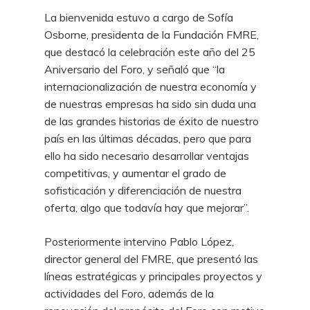
La bienvenida estuvo a cargo de Sofía
Osborne, presidenta de la Fundación FMRE,
que destacó la celebración este año del 25
Aniversario del Foro, y señaló que “la
internacionalización de nuestra economía y
de nuestras empresas ha sido sin duda una
de las grandes historias de éxito de nuestro
país en las últimas décadas, pero que para
ello ha sido necesario desarrollar ventajas
competitivas, y aumentar el grado de
sofisticación y diferenciación de nuestra
oferta, algo que todavía hay que mejorar”.
Posteriormente intervino Pablo López,
director general del FMRE, que presentó las
líneas estratégicas y principales proyectos y
actividades del Foro, además de la