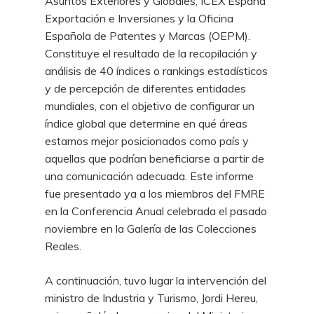
Asuntos Exteriores y Globales, ICEX España
Exportación e Inversiones y la Oficina
Española de Patentes y Marcas (OEPM).
Constituye el resultado de la recopilación y
análisis de 40 índices o rankings estadísticos
y de percepción de diferentes entidades
mundiales, con el objetivo de configurar un
índice global que determine en qué áreas
estamos mejor posicionados como país y
aquellas que podrían beneficiarse a partir de
una comunicación adecuada. Este informe
fue presentado ya a los miembros del FMRE
en la Conferencia Anual celebrada el pasado
noviembre en la Galería de las Colecciones
Reales.
A continuación, tuvo lugar la intervención del
ministro de Industria y Turismo, Jordi Hereu,