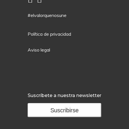
#elvalorquenosune
Política de privacidad
Aviso legal
Suscríbete a nuestra newsletter
Suscribirse