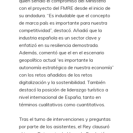
quien señaló el compromiso del Ministerio
con el proyecto del FMRE desde el inicio de
su andadura. “Es indudable que el concepto
de marca país es importante para nuestra
competitividad”, destacó. Añadió que la
industria española es un sector clave y
enfatizó en su resiliencia demostrada.
Además, comentó que el en el escenario
geopolítico actual “es importante la
autonomía estratégica de nuestra economía”
con los retos añadidos de los retos
digitalización y la sostenibilidad. También
destacó la posición de liderazgo turístico a
nivel internacional de España, tanto en
términos cualitativos como cuantitativos.
Tras el turno de intervenciones y preguntas
por parte de los asistentes, el Rey clausuró