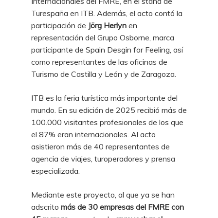
Internacionales del FMRE, en el stand de
Turespaña en ITB. Además, el acto contó la
participación de
Jörg Herlyn
en
representación del Grupo Osborne, marca
participante de Spain Desgin for Feeling, así
como representantes de las oficinas de
Turismo de Castilla y León y de Zaragoza.
ITB es la feria turística más importante del
mundo. En su edición de 2025 recibió más de
100.000 visitantes profesionales de los que
el 87% eran internacionales. Al acto
asistieron más de 40 representantes de
agencia de viajes, turoperadores y prensa
especializada.
Mediante este proyecto, al que ya se han
adscrito
más de 30 empresas del FMRE con