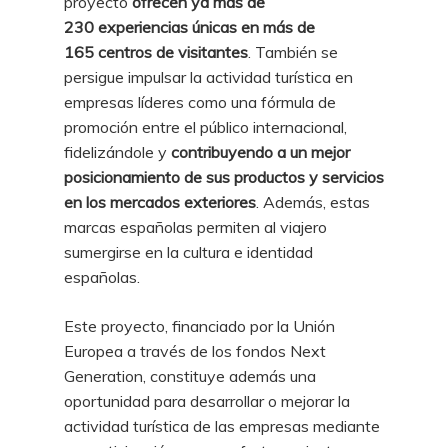
proyecto
ofrecen ya más de
230 experiencias únicas en más de
165 centros de visitantes
. También se
persigue impulsar la actividad turística en
empresas líderes como una fórmula de
promoción entre el público internacional,
fidelizándole y
contribuyendo a un mejor
posicionamiento de sus productos y servicios
en los mercados exteriores
. Además, estas
marcas españolas permiten al viajero
sumergirse en la cultura e identidad
españolas.
Este proyecto, financiado por la Unión
Europea a través de los fondos Next
Generation, constituye además una
oportunidad para desarrollar o mejorar la
actividad turística de las empresas mediante