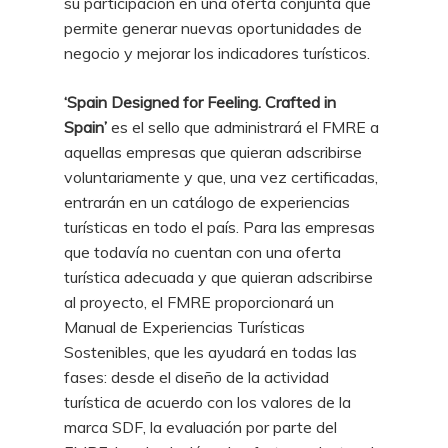
su participación en una oferta conjunta que
permite generar nuevas oportunidades de
negocio y mejorar los indicadores turísticos.
‘Spain Designed for Feeling. Crafted in
Spain’
es el sello que administrará el FMRE a
aquellas empresas que quieran adscribirse
voluntariamente y que, una vez certificadas,
entrarán en un catálogo de experiencias
turísticas en todo el país. Para las empresas
que todavía no cuentan con una oferta
turística adecuada y que quieran adscribirse
al proyecto, el FMRE proporcionará un
Manual de Experiencias Turísticas
Sostenibles, que les ayudará en todas las
fases: desde el diseño de la actividad
turística de acuerdo con los valores de la
marca SDF, la evaluación por parte del