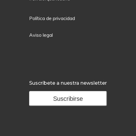
Política de privacidad
Aviso legal
Suscríbete a nuestra newsletter
Suscribirse