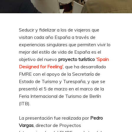
Seducir y fidelizar a los de viajeros que
visitan cada año España a través de
experiencias singulares que permiten vivir lo
mejor del estilo de vida de España es el
objetivo del nuevo
proyecto turístico
‘Spain
Designed for Feeling’
, que ha desarrollado
FMRE con el apoyo de la Secretaría de
Estado de Turismo y Turespaña, y que se
presentó el 5 de marzo en el marco de la
Feria Internacional de Turismo de Berlín
(ITB).
La presentación fue realizada por
Pedro
Vargas
, director de Proyectos