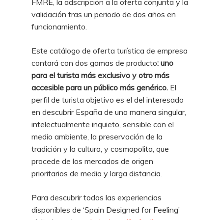
FMRE, la adscripción a la oferta conjunta y la
validación tras un periodo de dos años en
funcionamiento.
Este catálogo de oferta turística de empresa
contará con dos gamas de producto
: uno
para el turista más exclusivo y otro más
accesible para un público más genérico.
El
perfil de turista objetivo es el del interesado
en descubrir España de una manera singular,
intelectualmente inquieto, sensible con el
medio ambiente, la preservación de la
tradición y la cultura, y cosmopolita, que
procede de los mercados de origen
prioritarios de media y larga distancia.
Para descubrir todas las experiencias
disponibles de ‘Spain Designed for Feeling’