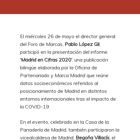
El miércoles 26 de mayo el director general
del Foro de Marcas,
Pablo López Gil
,
participó en la presentación del informe
‘Madrid en Cifras 2020’
, una publicación
bilingüe elaborada por la Oficina de
Partenariado y Marca Madrid que reúne
datos socioeconómicos referidos al
posicionamiento de Madrid en distintos
entornos internacionales tras el impacto de
la COVID-19.
En el evento, celebrado en la Casa de la
Panadería de Madrid, también participaron la
vicealcaldesa de Madrid,
Begoña Villacís
; el