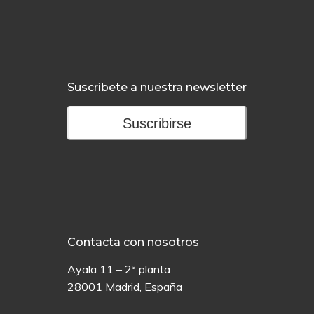
Suscríbete a nuestra newsletter
Suscribirse
Contacta con nosotros
Ayala 11 – 2ª planta
28001 Madrid, España