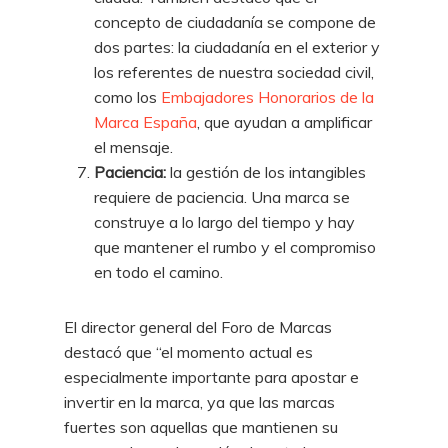
concepto de ciudadanía se compone de
dos partes: la ciudadanía en el exterior y
los referentes de nuestra sociedad civil,
como los
Embajadores Honorarios de la
Marca España
, que ayudan a amplificar
el mensaje.
Paciencia:
la gestión de los intangibles
requiere de paciencia. Una marca se
construye a lo largo del tiempo y hay
que mantener el rumbo y el compromiso
en todo el camino.
El director general del Foro de Marcas
destacó que “el momento actual es
especialmente importante para apostar e
invertir en la marca, ya que las marcas
fuertes son aquellas que mantienen su