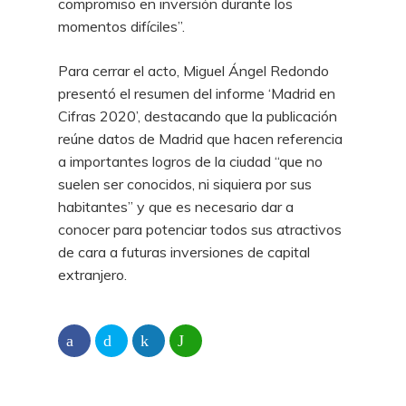
compromiso en inversión durante los
momentos difíciles”.
Para cerrar el acto, Miguel Ángel Redondo
presentó el resumen del informe ‘Madrid en
Cifras 2020’, destacando que la publicación
reúne datos de Madrid que hacen referencia
a importantes logros de la ciudad “que no
suelen ser conocidos, ni siquiera por sus
habitantes” y que es necesario dar a
conocer para potenciar todos sus atractivos
de cara a futuras inversiones de capital
extranjero.