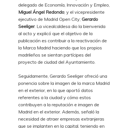
delegado de Economía, Innovación y Empleo,
Miguel Ángel Redondo
; y el vicepresidente
ejecutivo de Madrid Open City;
Gerardo
Seeliger
. La vicealcaldesa dio la bienvenida
al acto y explicó que el objetivo de la
publicación es contribuir a la reactivación de
la Marca Madrid haciendo que los propios
madrileños se sientan partícipes del
proyecto de ciudad del Ayuntamiento.
Seguidamente, Gerardo Seeliger ofreció una
ponencia sobre la imagen de la marca Madrid
en el exterior, en la que aportó datos
referentes a la ciudad y cómo estos
contribuyen a la reputación e imagen de
Madrid en el exterior. Además, señaló la
necesidad de atraer empresas extranjeras
que se implanten en la capital, teniendo en