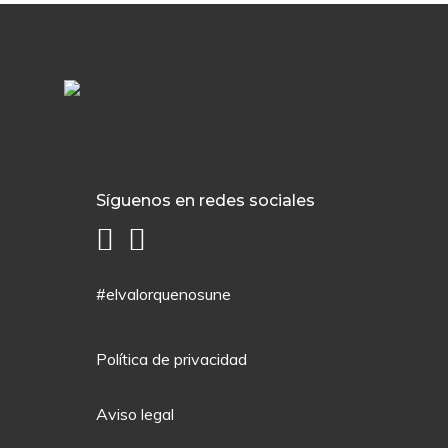
Síguenos en redes sociales
#elvalorquenosune
Política de privacidad
Aviso legal