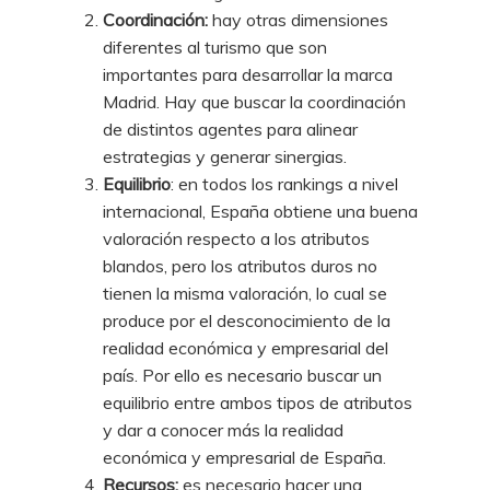
Coordinación:
hay otras dimensiones
diferentes al turismo que son
importantes para desarrollar la marca
Madrid. Hay que buscar la coordinación
de distintos agentes para alinear
estrategias y generar sinergias.
Equilibrio
: en todos los rankings a nivel
internacional, España obtiene una buena
valoración respecto a los atributos
blandos, pero los atributos duros no
tienen la misma valoración, lo cual se
produce por el desconocimiento de la
realidad económica y empresarial del
país. Por ello es necesario buscar un
equilibrio entre ambos tipos de atributos
y dar a conocer más la realidad
económica y empresarial de España.
Recursos:
es necesario hacer una