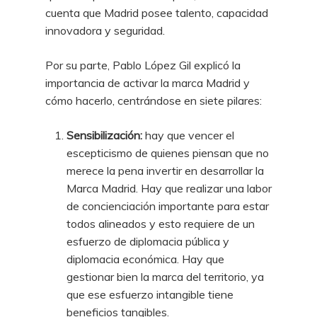
cuenta que Madrid posee talento, capacidad
innovadora y seguridad.
Por su parte, Pablo López Gil explicó la
importancia de activar la marca Madrid y
cómo hacerlo, centrándose en siete pilares:
Sensibilización:
hay que vencer el
escepticismo de quienes piensan que no
merece la pena invertir en desarrollar la
Marca Madrid. Hay que realizar una labor
de concienciación importante para estar
todos alineados y esto requiere de un
esfuerzo de diplomacia pública y
diplomacia económica. Hay que
gestionar bien la marca del territorio, ya
que ese esfuerzo intangible tiene
beneficios tangibles.