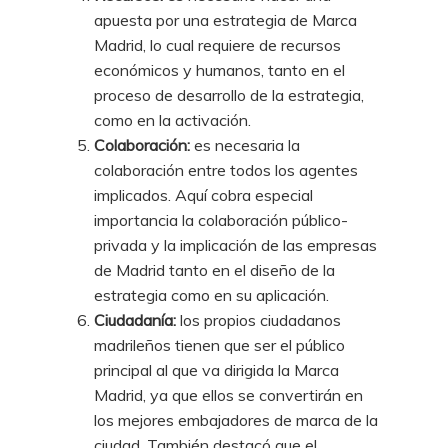
apuesta por una estrategia de Marca
Madrid, lo cual requiere de recursos
económicos y humanos, tanto en el
proceso de desarrollo de la estrategia,
como en la activación.
Colaboración:
es necesaria la
colaboración entre todos los agentes
implicados. Aquí cobra especial
importancia la colaboración público-
privada y la implicación de las empresas
de Madrid tanto en el diseño de la
estrategia como en su aplicación.
Ciudadanía:
los propios ciudadanos
madrileños tienen que ser el público
principal al que va dirigida la Marca
Madrid, ya que ellos se convertirán en
los mejores embajadores de marca de la
ciudad. También destacó que el