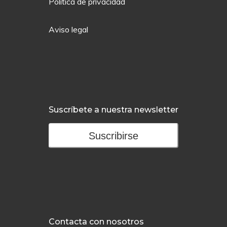
Política de privacidad
Aviso legal
Suscríbete a nuestra newsletter
Suscribirse
Contacta con nosotros