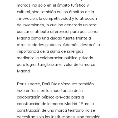
marcas, no solo en el ámbito turístico y
cultural, sino también en los ámbitos de la
innovación, la competitividad y la atracción
de inversiones, lo cual ha generado un reto:
buscar el atributo diferencial para posicionar
Madrid como una ciudad fuerte frente a
otras ciudades globales. Además, destacó la
importancia de la suma de sinergias
mediante la colaboración público-privada
para lograr tangibilizar el valor de la marca
Madrid.
Por su parte, Raúl Díez Vázquez también
hizo énfasis en la importancia de la
colaboración público-privada para la
construcción de la marca Madrid: “Para la
construcción de una marca territorio no se
necesitan solo las instituciones, sino también