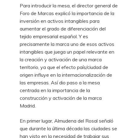
Para introducir la mesa, el director general de
Foro de Marcas explicó la importancia de la
inversión en activos intangibles para
aumentar el grado de diferenciación del
tejido empresarial español. Y es
precisamente la marca uno de esos activos
intangibles que juega un papel relevante en
la creación y activación de una marca
territorio, ya que el efecto país/ciudad de
origen influye en la internacionalización de
las empresas. Así dio paso a la mesa
centrada en la importancia de la
construcción y activación de la marca
Madrid.
En primer lugar, Almudena del Rosal señaló
que durante la última década las ciudades se
han visto en la necesidad de trabajar sus