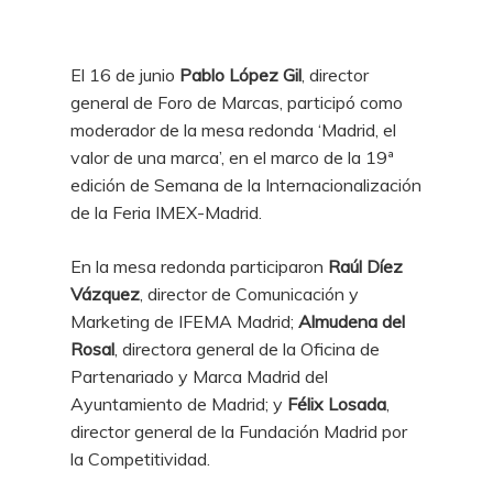
El 16 de junio
Pablo López Gil
, director
general de Foro de Marcas, participó como
moderador de la mesa redonda ‘Madrid, el
valor de una marca’, en el marco de la 19ª
edición de Semana de la Internacionalización
de la Feria IMEX-Madrid.
En la mesa redonda participaron
Raúl Díez
Vázquez
, director de Comunicación y
Marketing de IFEMA Madrid;
Almudena del
Rosal
, directora general de la Oficina de
Partenariado y Marca Madrid del
Ayuntamiento de Madrid; y
Félix Losada
,
director general de la Fundación Madrid por
la Competitividad.