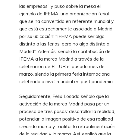
las empresas” y puso sobre la mesa el
ejemplo de IFEMA, una organización ferial
que se ha convertido en referente mundial y
que está estrechamente asociado a Madrid
por su ubicación: “IFEMA puede ser algo
distinto a las ferias, pero no algo distinto a
Madrid”. Además, señaló la contribución de
IFEMA a la marca Madrid a través de la
celebración de FITUR el pasado mes de
marzo, siendo la primera feria internacional
celebrada a nivel mundial en post pandemia.
Seguidamente, Félix Losada señaló que la
activación de la marca Madrid pasa por un
proceso de tres pasos: desarrollar la realidad,
potenciar la imagen positiva de esa realidad
creando marca y facilitar la retroalimentación
de la realidad y la marca. Así, explicó que la