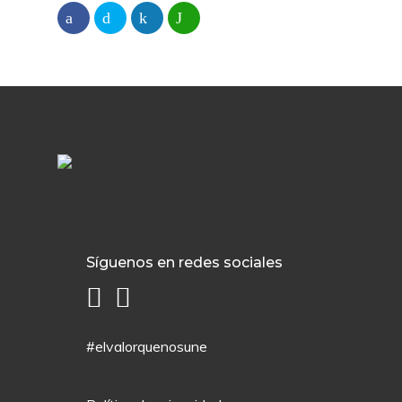
Síguenos en redes sociales
#elvalorquenosune