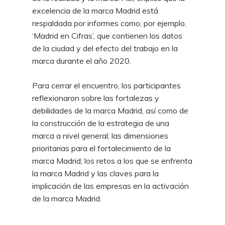
excelencia de la marca Madrid está
respaldada por informes como, por ejemplo,
‘Madrid en Cifras’, que contienen los datos
de la ciudad y del efecto del trabajo en la
marca durante el año 2020.
Para cerrar el encuentro, los participantes
reflexionaron sobre las fortalezas y
debilidades de la marca Madrid, así como de
la construcción de la estrategia de una
marca a nivel general; las dimensiones
prioritarias para el fortalecimiento de la
marca Madrid; los retos a los que se enfrenta
la marca Madrid y las claves para la
implicación de las empresas en la activación
de la marca Madrid.