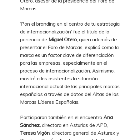
Otero, asesor de la presidencia del Foro de
Marcas.
‘Pon el branding en el centro de tu estrategia
de internacionalización’ fue el título de la
ponencia de
Miguel Otero
, quien además de
presentar el Foro de Marcas, explicó como la
marca es un factor clave de diferenciación
para las empresas, especialmente en el
proceso de internacionalización. Asimismo,
mostró a los asistentes la situación
internacional actual de las principales marcas
españolas a través de datos del Altas de las
Marcas Líderes Españolas.
Participaron también en el encuentro
Ana
Sánchez,
directora en Asturias de APD,
Teresa Vigón
, directora general de Asturex y