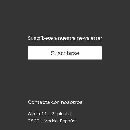
Suscríbete a nuestra newsletter
Suscribirse
Contacta con nosotros
Ayala 11 – 2ª planta
28001 Madrid, España