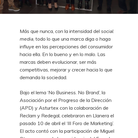
Más que nunca, con la intensidad del
social
media
, todo lo que una marca diga o haga
influye en las percepciones del consumidor
hacia ella. En lo bueno y en lo malo. Las
marcas deben evolucionar, ser más
competitivas, mejorar y crecer hacia lo que
demanda la sociedad.
Bajo el lema ‘No Business. No Brand’, la
Asociación por el Progreso de la Dirección
(APD) y Asturtex con la colaboración de
Reclam y Redegal, celebraron en Llanera el
pasado 10 de abril el ‘III Foro de Marketing’.
El acto contó con la participación de Miguel