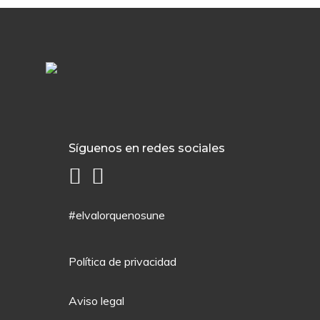
Síguenos en redes sociales
#elvalorquenosune
Política de privacidad
Aviso legal