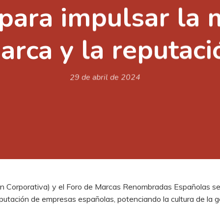
para impulsar la 
arca y la reputaci
29 de abril de 2024
ión Corporativa) y el Foro de Marcas Renombradas Españolas s
reputación de empresas españolas, potenciando la cultura de la g