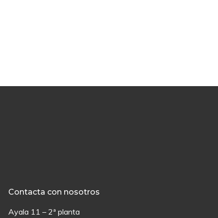
Contacta con nosotros
Ayala 11 – 2ª planta