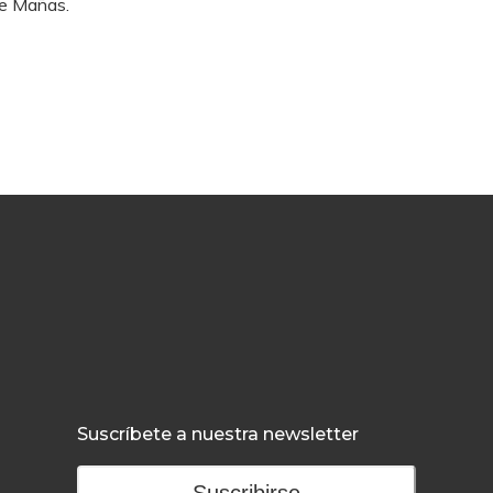
ue Mañas.
Suscríbete a nuestra newsletter