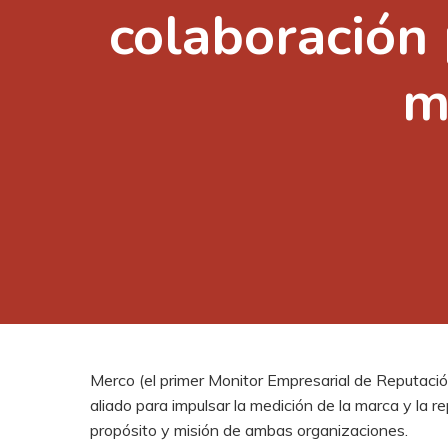
colaboración 
m
Merco (el primer Monitor Empresarial de Reputac
aliado para impulsar la medición de la marca y la 
propósito y misión de ambas organizaciones.