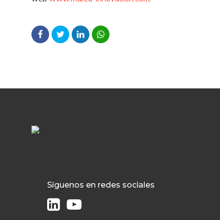
Síguenos en redes sociales