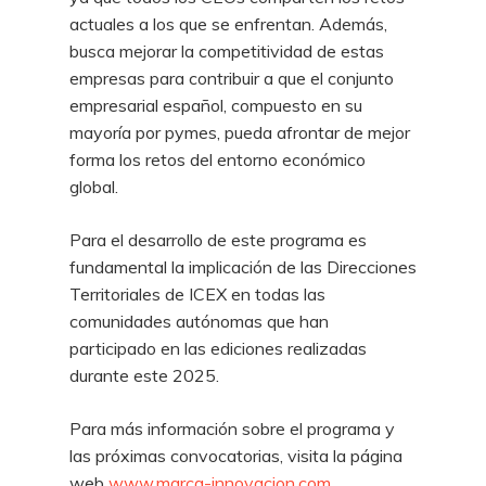
actuales a los que se enfrentan. Además,
busca mejorar la competitividad de estas
empresas para contribuir a que el conjunto
empresarial español, compuesto en su
mayoría por pymes, pueda afrontar de mejor
forma los retos del entorno económico
global.
Para el desarrollo de este programa es
fundamental la implicación de las Direcciones
Territoriales de ICEX en todas las
comunidades autónomas que han
participado en las ediciones realizadas
durante este 2025.
Para más información sobre el programa y
las próximas convocatorias, visita la página
web
www.marca-innovacion.com
.