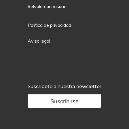
#elvalorquenosune
Política de privacidad
Aviso legal
Suscríbete a nuestra newsletter
Suscribirse