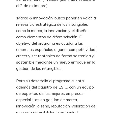
al 2 de dicimebre).
‘Marca & Innovación’ busca poner en valor la
relevancia estratégica de los intangibles
como la marca, la innovación y el diseño
como elementos de diferenciación. El
objetivo del programa es ayudar a las
empresas españolas a ganar competitividad,
crecer y ser rentables de forma sostenida y
sostenible mediante un nuevo enfoque en la
gestión de los intangibles.
Para su desarrollo el programa cuenta,
además del claustro de ESIC, con un equipo
de expertos de las mejores empresas
especialistas en gestión de marca,
innovación, diseño, reputación, valoración de
marcas, sostenibilidad o propiedad