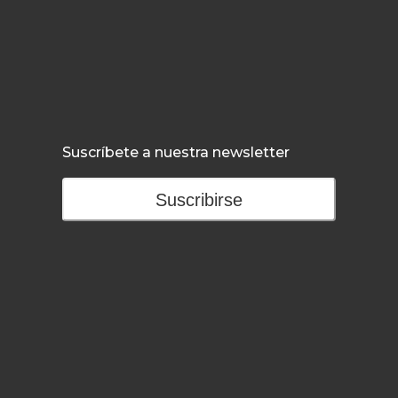
Suscríbete a nuestra newsletter
Suscribirse