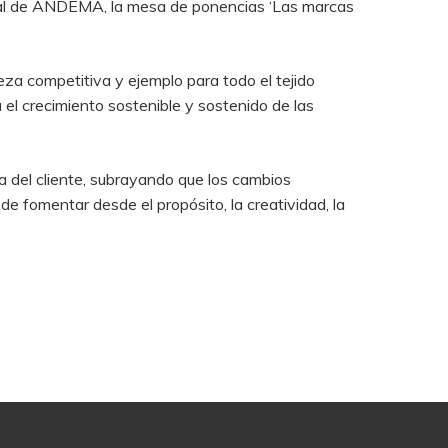
eral de ANDEMA, la mesa de ponencias ‘Las marcas
za competitiva y ejemplo para todo el tejido
 el crecimiento sostenible y sostenido de las
ta del cliente, subrayando que los cambios
e fomentar desde el propósito, la creatividad, la