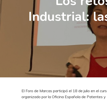
‘Los reto
Industrial: l
El Foro de Marcas participó el 18 de julio en el curs
organizado por la Oficina Española de Patentes 