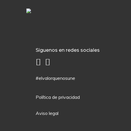
Síguenos en redes sociales
#elvalorquenosune
Política de privacidad
Aviso legal