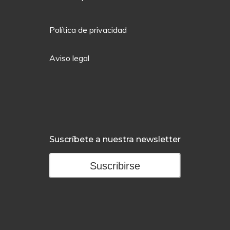
Política de privacidad
Aviso legal
Suscríbete a nuestra newsletter
Suscribirse