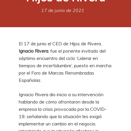
17 de junio de 2021
El 17 de junio el CEO de Hijos de Rivera,
Ignacio Rivera
, fue el ponente invitado del
séptimo encuentro del ciclo ‘Liderar en
tiempos de incertidumbre’, puesto en marcha
por el Foro de Marcas Renombradas
Españolas.
Ignacio Rivera dio inicio a su intervención
hablando de cómo afrontaron desde la
empresa la crisis provocada por la COVID-
19, señalando que la situación les exigió
implementar un cambio en el negocio,
intentando que la situación afectase lo