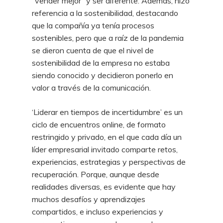
“vender mejor” y ser diferente. Además, hizo
referencia a la sostenibilidad, destacando
que la compañía ya tenía procesos
sostenibles, pero que a raíz de la pandemia
se dieron cuenta de que el nivel de
sostenibilidad de la empresa no estaba
siendo conocido y decidieron ponerlo en
valor a través de la comunicación.
‘Liderar en tiempos de incertidumbre’ es un
ciclo de encuentros online, de formato
restringido y privado, en el que cada día un
líder empresarial invitado comparte retos,
experiencias, estrategias y perspectivas de
recuperación. Porque, aunque desde
realidades diversas, es evidente que hay
muchos desafíos y aprendizajes
compartidos, e incluso experiencias y