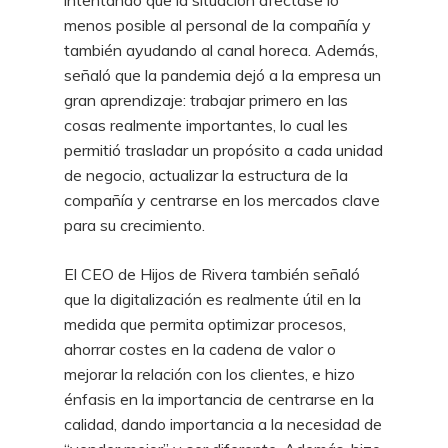
menos posible al personal de la compañía y
también ayudando al canal horeca. Además,
señaló que la pandemia dejó a la empresa un
gran aprendizaje: trabajar primero en las
cosas realmente importantes, lo cual les
permitió trasladar un propósito a cada unidad
de negocio, actualizar la estructura de la
compañía y centrarse en los mercados clave
para su crecimiento.
El CEO de Hijos de Rivera también señaló
que la digitalización es realmente útil en la
medida que permita optimizar procesos,
ahorrar costes en la cadena de valor o
mejorar la relación con los clientes, e hizo
énfasis en la importancia de centrarse en la
calidad, dando importancia a la necesidad de