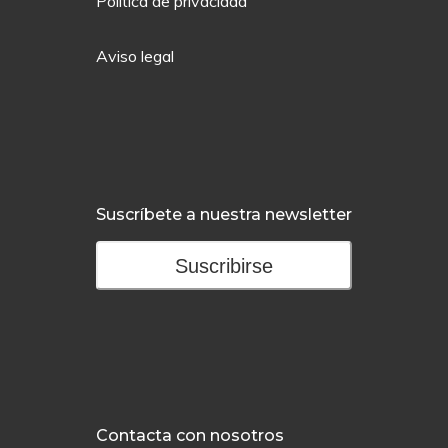
Política de privacidad
Aviso legal
Suscríbete a nuestra newsletter
Suscribirse
Contacta con nosotros