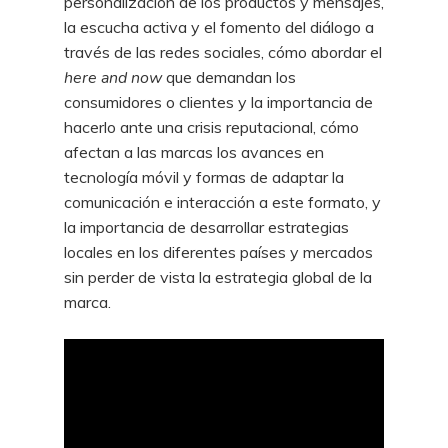
personalización de los productos y mensajes,
la escucha activa y el fomento del diálogo a
través de las redes sociales, cómo abordar el
here and now
que demandan los
consumidores o clientes y la importancia de
hacerlo ante una crisis reputacional, cómo
afectan a las marcas los avances en
tecnología móvil y formas de adaptar la
comunicación e interacción a este formato, y
la importancia de desarrollar estrategias
locales en los diferentes países y mercados
sin perder de vista la estrategia global de la
marca.