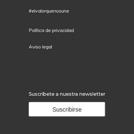
#elvalorquenosune
Política de privacidad
Aviso legal
Suscríbete a nuestra newsletter
Suscribirse