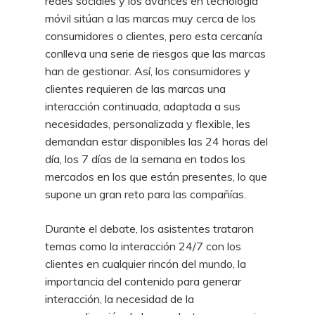
redes sociales y los avances en tecnología
móvil sitúan a las marcas muy cerca de los
consumidores o clientes, pero esta cercanía
conlleva una serie de riesgos que las marcas
han de gestionar. Así, los consumidores y
clientes requieren de las marcas una
interacción continuada, adaptada a sus
necesidades, personalizada y flexible, les
demandan estar disponibles las 24 horas del
día, los 7 días de la semana en todos los
mercados en los que están presentes, lo que
supone un gran reto para las compañías.
Durante el debate, los asistentes trataron
temas como la interacción 24/7 con los
clientes en cualquier rincón del mundo, la
importancia del contenido para generar
interacción, la necesidad de la