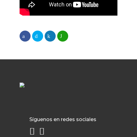
Síguenos en redes sociales