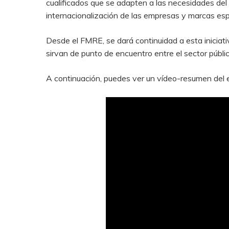
cualificados que se adapten a las necesidades del 
internacionalización de las empresas y marcas es
Desde el FMRE, se dará continuidad a esta iniciati
sirvan de punto de encuentro entre el sector públic
A continuación, puedes ver un vídeo-resumen del 