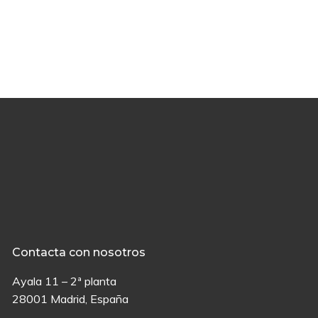
Contacta con nosotros
Ayala 11 – 2ª planta
28001 Madrid, España