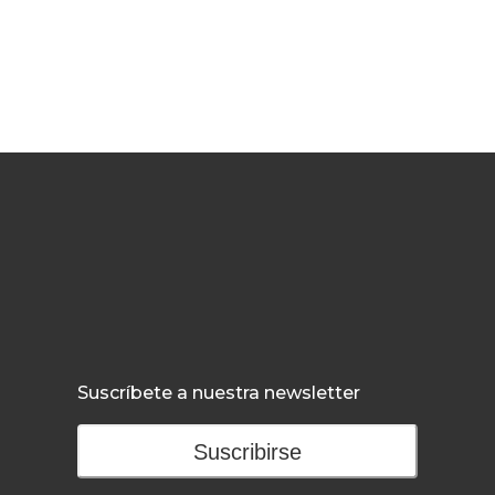
Suscríbete a nuestra newsletter
Suscribirse