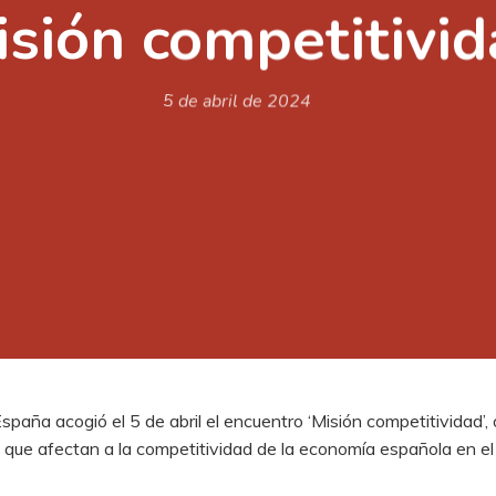
isión competitivid
5 de abril de 2024
paña acogió el 5 de abril el encuentro ‘Misión competitividad’,
es que afectan a la competitividad de la economía española en e