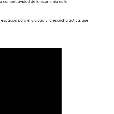
la competitividad de la economía es la
espacios para el diálogo y la escucha activa, que