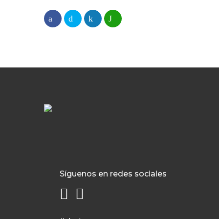
Síguenos en redes sociales