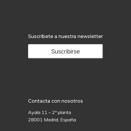
Suscríbete a nuestra newsletter
Suscribirse
Contacta con nosotros
Ayala 11 – 2ª planta
28001 Madrid, España