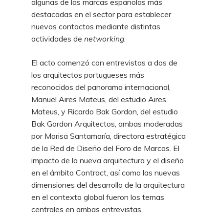
algunas de las marcas españolas más
destacadas en el sector para establecer
nuevos contactos mediante distintas
actividades de
networking
.
El acto comenzó con entrevistas a dos de
los arquitectos portugueses más
reconocidos del panorama internacional,
Manuel Aires Mateus, del estudio Aires
Mateus, y Ricardo Bak Gordon, del estudio
Bak Gordon Arquitectos, ambas moderadas
por Marisa Santamaría, directora estratégica
de la Red de Diseño del Foro de Marcas. El
impacto de la nueva arquitectura y el diseño
en el ámbito Contract, así como las nuevas
dimensiones del desarrollo de la arquitectura
en el contexto global fueron los temas
centrales en ambas entrevistas.