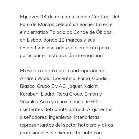
El jueves 14 de octubre el grupo Contract del
Foro de Marcas celebró un encuentro en el
emblemático Palacio do Conde de Óbidos,
en Lisboa, donde 12 marcas y sus
respectivos invitados se dieron cita para
participar en esta acción internacional.
El evento contó con la participación de
Andreu World, Cosentino, Fama, Gandía
Blasco, Grupo EMAC, Joquer, Kalam,
Keraben, Lladró, Roca Group, Simon y
Válvulas Arco y reunió a más de 60
asistentes del canal Contract. Arquitectos,
diseñadores, ingenieros, interioristas,
representantes del sector hotelero y otros
profesionales se dieron cita junto con