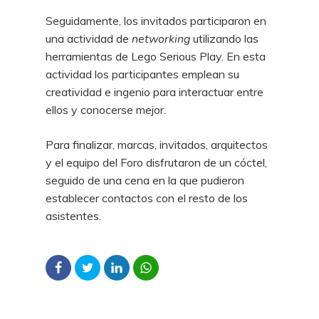
Seguidamente, los invitados participaron en
una actividad de
networking
utilizando las
herramientas de Lego Serious Play. En esta
actividad los participantes emplean su
creatividad e ingenio para interactuar entre
ellos y conocerse mejor.
Para finalizar, marcas, invitados, arquitectos
y el equipo del Foro disfrutaron de un cóctel,
seguido de una cena en la que pudieron
establecer contactos con el resto de los
asistentes.