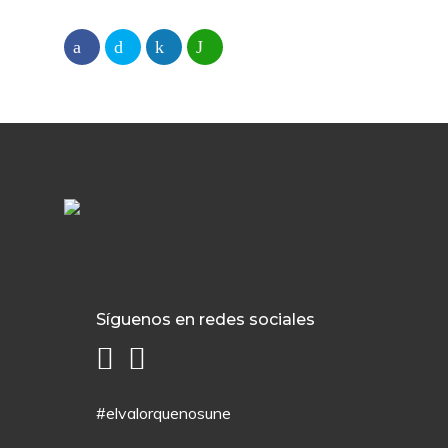
Síguenos en redes sociales
#elvalorquenosune