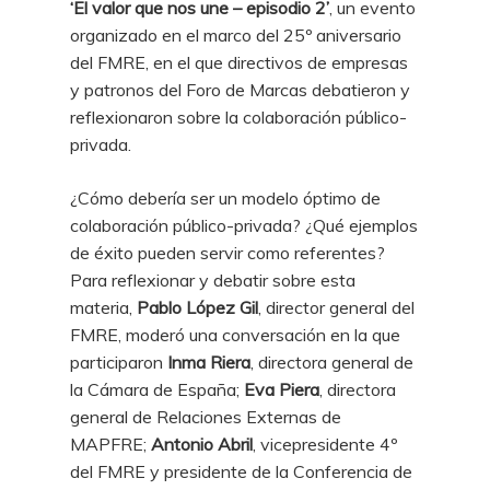
‘El valor que nos une – episodio 2’
, un evento
organizado en el marco del 25º aniversario
del FMRE, en el que directivos de empresas
y patronos del Foro de Marcas debatieron y
reflexionaron sobre la colaboración público-
privada.
¿Cómo debería ser un modelo óptimo de
colaboración público-privada? ¿Qué ejemplos
de éxito pueden servir como referentes?
Para reflexionar y debatir sobre esta
materia,
Pablo López Gil
, director general del
FMRE, moderó una conversación en la que
participaron
Inma Riera
, directora general de
la Cámara de España;
Eva Piera
, directora
general de Relaciones Externas de
MAPFRE;
Antonio Abril
, vicepresidente 4º
del FMRE y presidente de la Conferencia de