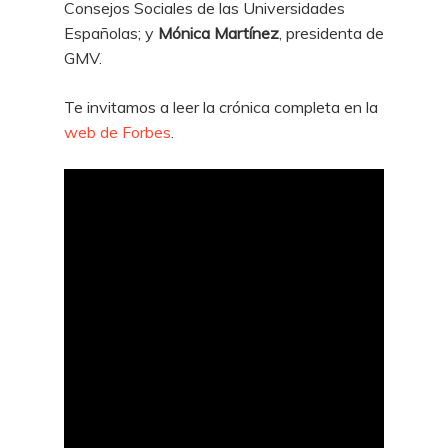
Consejos Sociales de las Universidades
Españolas; y
Mónica Martínez
, presidenta de
GMV.
Te invitamos a leer la crónica completa en la
web de Forbes
.