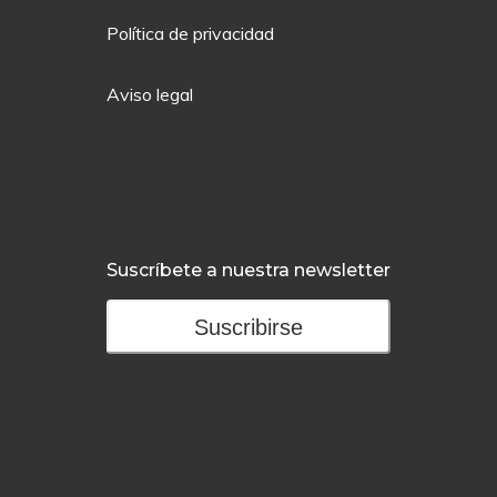
Política de privacidad
Aviso legal
Suscríbete a nuestra newsletter
Suscribirse