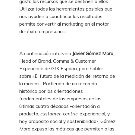
gasto los recursos que se destinen a ellos.
Utilizar todas las herramientas posibles que
nos ayuden a cuantificar los resultados
permite convertir al marketing en el motor
del éxito empresarial.»
A continuación intervino
Javier Gómez Mora
,
Head of Brand, Comms & Customer
Experience de GfK España, para hablar
sobre «El futuro de la medición del retorno de
la marca». Partiendo de un recorrido
histórico por las orientaciones
fundamentales de las empresas en las
últimas cuatro décadas -orientación a
producto,
customer-centric
, experiencial, y
hoy propósito social y sostenibilidad-, Gómez
Mora expuso las métricas que permiten a las