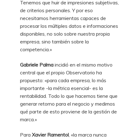
Tenemos que huir de impresiones subjetivas,
de criterios personales. Y por eso
necesitamos herramientas capaces de
procesar los múltiples datos e informaciones
disponibles, no solo sobre nuestra propia
empresa, sino también sobre la
competencia.»
Gabriele Palma
incidió en el mismo motivo
central que el propio Observatorio ha
propuesto: «para cada empresa, lo más
importante -la métrica esencial- es la
rentabilidad. Todo lo que hacemos tiene que
generar retorno para el negocio y medimos
qué parte de esto proviene de la gestión de
marca.»
Para
Xavier Ramentol
, «la marca nunca