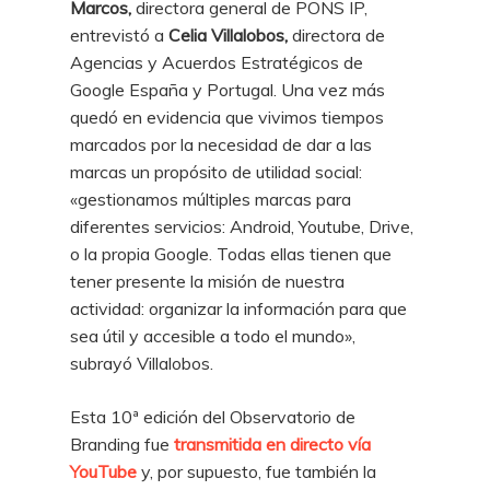
Marcos,
directora general de PONS IP,
entrevistó a
Celia Villalobos,
directora de
Agencias y Acuerdos Estratégicos de
Google España y Portugal. Una vez más
quedó en evidencia que vivimos tiempos
marcados por la necesidad de dar a las
marcas un propósito de utilidad social:
«gestionamos múltiples marcas para
diferentes servicios: Android, Youtube, Drive,
o la propia Google. Todas ellas tienen que
tener presente la misión de nuestra
actividad: organizar la información para que
sea útil y accesible a todo el mundo»,
subrayó Villalobos.
Esta 10ª edición del Observatorio de
Branding fue
transmitida en directo vía
YouTube
y, por supuesto, fue también la