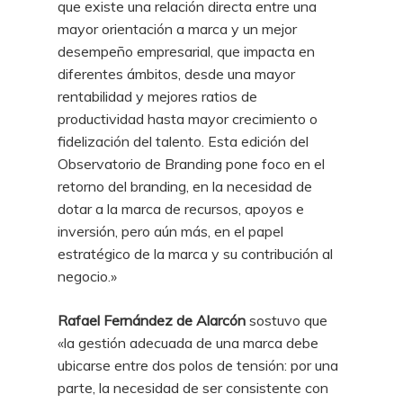
que existe una relación directa entre una
mayor orientación a marca y un mejor
desempeño empresarial, que impacta en
diferentes ámbitos, desde una mayor
rentabilidad y mejores ratios de
productividad hasta mayor crecimiento o
fidelización del talento. Esta edición del
Observatorio de Branding pone foco en el
retorno del branding, en la necesidad de
dotar a la marca de recursos, apoyos e
inversión, pero aún más, en el papel
estratégico de la marca y su contribución al
negocio.»
Rafael Fernández de Alarcón
sostuvo que
«la gestión adecuada de una marca debe
ubicarse entre dos polos de tensión: por una
parte, la necesidad de ser consistente con