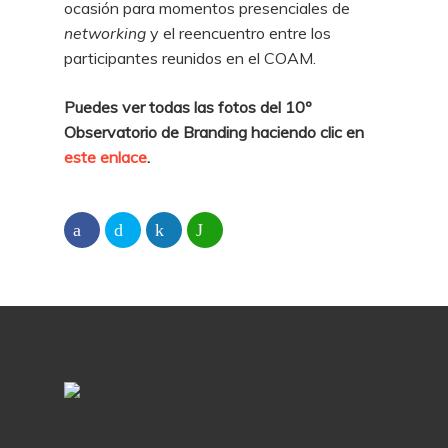
ocasión para momentos presenciales de
networking
y el reencuentro entre los
participantes reunidos en el COAM.
Puedes ver todas las fotos del 10º
Observatorio de Branding haciendo clic en
este enlace
.