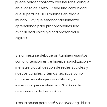
puede perder contacto con los fans, aunque
en el caso de MotoGP sea una comunidad
que supera los 300 millones en todo el
mundo. Hay que estar continuamente
aprendiendo para proporcionarles una
experiencia única, ya sea presencial o
digital.»
En la mesa se debatieron también asuntos
como la tensión entre hiperpersonalización y
mensaje global, gestión de redes sociales y
nuevos canales, y temas técnicos como
avances en inteligencia artificial y el
escenario que se abrirá en 2023 con la
desaparición de las
cookies.
Tras la pausa para café y
networking,
Nuria