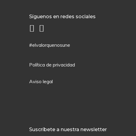
Síguenos en redes sociales
#elvalorquenosune
Política de privacidad
Aviso legal
Suscríbete a nuestra newsletter