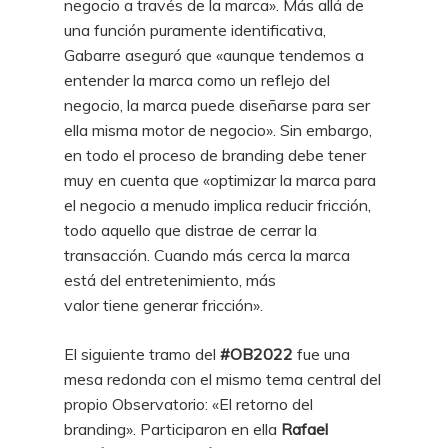
negocio a través de la marca». Más allá de
una función puramente identificativa,
Gabarre aseguró que «aunque tendemos a
entender la marca como un reflejo del
negocio, la marca puede diseñarse para ser
ella misma motor de negocio». Sin embargo,
en todo el proceso de branding debe tener
muy en cuenta que «optimizar la marca para
el negocio a menudo implica reducir fricción,
todo aquello que distrae de cerrar la
transacción. Cuando más cerca la marca
está del entretenimiento, más
valor tiene generar fricción».
El siguiente tramo del
#OB2022
fue una
mesa redonda con el mismo tema central del
propio Observatorio: «El retorno del
branding». Participaron en ella
Rafael