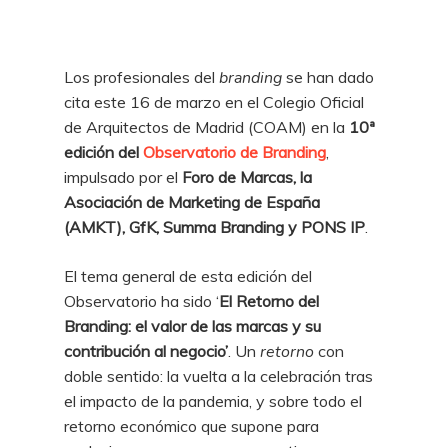
Los profesionales del
branding
se han dado
cita este 16 de marzo en el Colegio Oficial
de Arquitectos de Madrid (COAM) en la
10ª
edición del
Observatorio de Branding
,
impulsado por el
Foro de Marcas, la
Asociación de Marketing de España
(AMKT), GfK, Summa Branding y PONS IP
.
El tema general de esta edición del
Observatorio ha sido ‘
El Retorno del
Branding: el valor de las marcas y su
contribución al negocio’
. Un
retorno
con
doble sentido: la vuelta a la celebración tras
el impacto de la pandemia, y sobre todo el
retorno económico que supone para