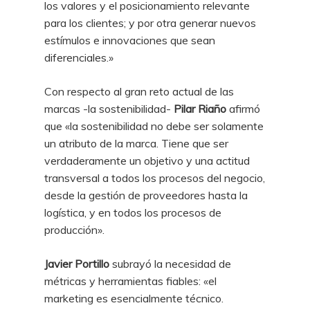
los valores y el posicionamiento relevante
para los clientes; y por otra generar nuevos
estímulos e innovaciones que sean
diferenciales.»
Con respecto al gran reto actual de las
marcas -la sostenibilidad-
Pilar Riaño
afirmó
que «la sostenibilidad no debe ser solamente
un atributo de la marca. Tiene que ser
verdaderamente un objetivo y una actitud
transversal a todos los procesos del negocio,
desde la gestión de proveedores hasta la
logística, y en todos los procesos de
producción».
Javier Portillo
subrayó la necesidad de
métricas y herramientas fiables: «el
marketing es esencialmente técnico.