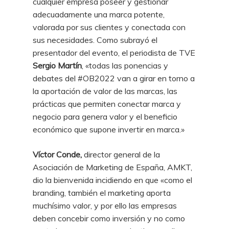
cualquier empresa poseer y gestionar
adecuadamente una marca potente,
valorada por sus clientes y conectada con
sus necesidades. Como subrayó el
presentador del evento, el periodista de TVE
Sergio Martín
, «todas las ponencias y
debates del #OB2022 van a girar en torno a
la aportación de valor de las marcas, las
prácticas que permiten conectar marca y
negocio para genera valor y el beneficio
económico que supone invertir en marca.»
Víctor Conde,
director general de la
Asociación de Marketing de España, AMKT,
dio la bienvenida incidiendo en que «como el
branding, también el marketing aporta
muchísimo valor, y por ello las empresas
deben concebir como inversión y no como