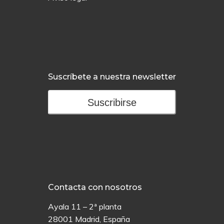
Suscríbete a nuestra newsletter
Suscribirse
Contacta con nosotros
Ayala 11 – 2ª planta
28001 Madrid, España