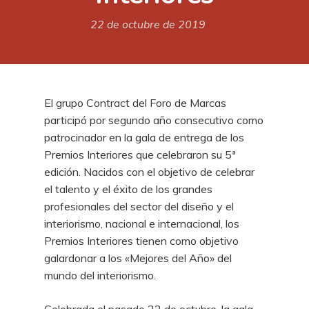
22 de octubre de 2019
El grupo Contract del Foro de Marcas
participó por segundo año consecutivo como
patrocinador en la gala de entrega de los
Premios Interiores que celebraron su 5ª
edición. Nacidos con el objetivo de celebrar
el talento y el éxito de los grandes
profesionales del sector del diseño y el
interiorismo, nacional e internacional, los
Premios Interiores tienen como objetivo
galardonar a los «Mejores del Año» del
mundo del interiorismo.
Celebrada el pasado 22 de octubre, la gala