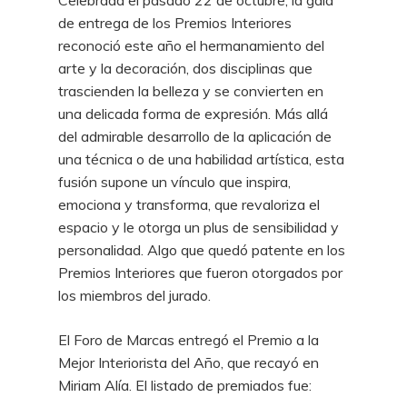
de entrega de los Premios Interiores
reconoció este año el hermanamiento del
arte y la decoración, dos disciplinas que
trascienden la belleza y se convierten en
una delicada forma de expresión. Más allá
del admirable desarrollo de la aplicación de
una técnica o de una habilidad artística, esta
fusión supone un vínculo que inspira,
emociona y transforma, que revaloriza el
espacio y le otorga un plus de sensibilidad y
personalidad. Algo que quedó patente en los
Premios Interiores que fueron otorgados por
los miembros del jurado.
El Foro de Marcas entregó el Premio a la
Mejor Interiorista del Año, que recayó en
Miriam Alía. El listado de premiados fue: