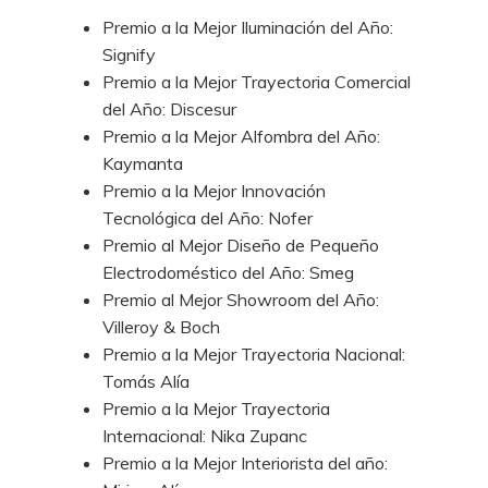
Premio a la Mejor Iluminación del Año:
Signify
Premio a la Mejor Trayectoria Comercial
del Año: Discesur
Premio a la Mejor Alfombra del Año:
Kaymanta
Premio a la Mejor Innovación
Tecnológica del Año: Nofer
Premio al Mejor Diseño de Pequeño
Electrodoméstico del Año: Smeg
Premio al Mejor Showroom del Año:
Villeroy & Boch
Premio a la Mejor Trayectoria Nacional:
Tomás Alía
Premio a la Mejor Trayectoria
Internacional: Nika Zupanc
Premio a la Mejor Interiorista del año: