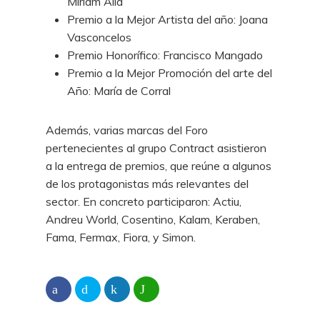
Miriam Alía
Premio a la Mejor Artista del año: Joana
Vasconcelos
Premio Honorífico: Francisco Mangado
Premio a la Mejor Promoción del arte del
Año: María de Corral
Además, varias marcas del Foro
pertenecientes al grupo Contract asistieron
a la entrega de premios, que reúne a algunos
de los protagonistas más relevantes del
sector. En concreto participaron: Actiu,
Andreu World, Cosentino, Kalam, Keraben,
Fama, Fermax, Fiora, y Simon.