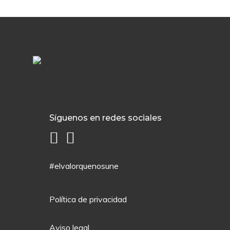
Síguenos en redes sociales
#elvalorquenosune
Política de privacidad
Aviso legal