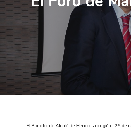
El Foro de Ma
El Parador de Alcalá de Henares acogió el 26 de 