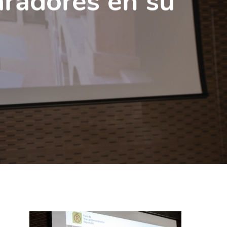
aradores en su