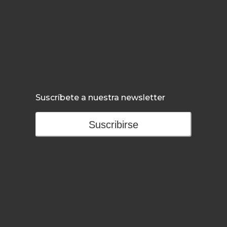
Suscríbete a nuestra newsletter
Suscribirse