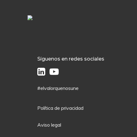
Síguenos en redes sociales
#elvalorquenosune
Política de privacidad
Aviso legal