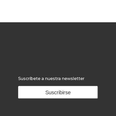
Suscríbete a nuestra newsletter
Suscribirse