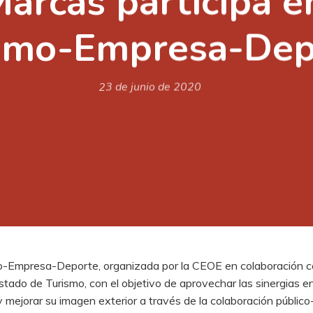
Marcas participa en
smo-Empresa-Dep
23 de junio de 2020
mo-Empresa-Deporte, organizada por la CEOE en colaboración co
tado de Turismo, con el objetivo de aprovechar las sinergias ent
 mejorar su imagen exterior a través de la colaboración público