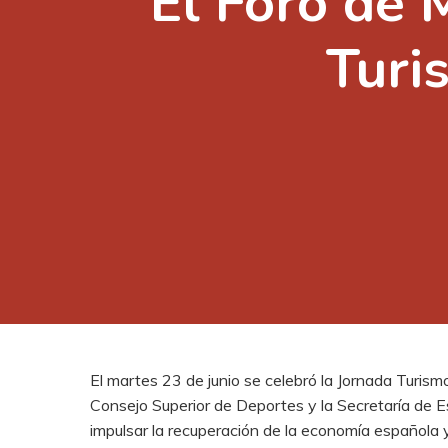
El Foro de 
Turi
El martes 23 de junio se celebró la Jornada Turis
Consejo Superior de Deportes y la Secretaría de Es
impulsar la recuperación de la economía española y