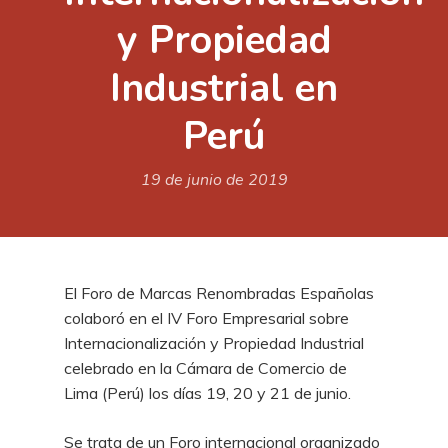
y Propiedad
Industrial en
Perú
19 de junio de 2019
El Foro de Marcas Renombradas Españolas
colaboró en el IV Foro Empresarial sobre
Internacionalización y Propiedad Industrial
celebrado en la Cámara de Comercio de
Lima (Perú) los días 19, 20 y 21 de junio.
Se trata de un Foro internacional organizado