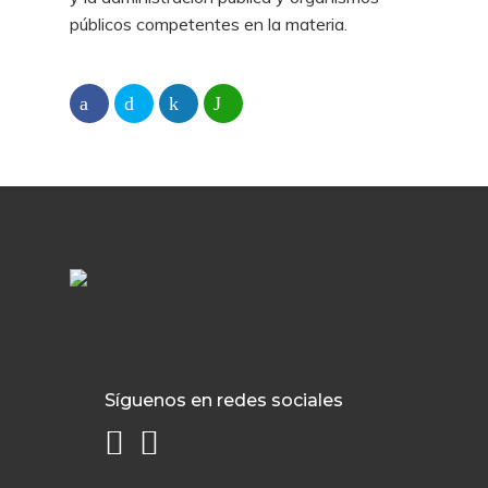
públicos competentes en la materia.
Síguenos en redes sociales