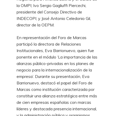
la OMPI; Ivo Sergio Gagliuffi Piercechi,
presidente del Consejo Directivo de
INDECOPI; y José Antonio Celedonio Gil,
director de la OEPM.
En representación del Foro de Marcas
participó la directora de Relaciones
Institucionales, Eva Barrionuevo, quien fue
ponente en el módulo ‘La importancia de las
alianzas público-privadas en los planes de
negocio para la internacionalización de la
empresa’. Durante su presentación, Eva
Barrionuevo, destacó el papel del Foro de
Marcas como institución caracterizada por
constituir una alianza estratégica entre más
de cien empresas españolas con marcas
líderes y destacada presencia internacional,
y la administración pública y organismos