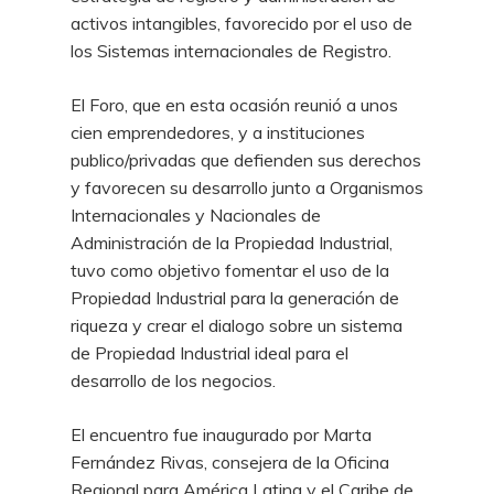
activos intangibles, favorecido por el uso de
los Sistemas internacionales de Registro.
El Foro, que en esta ocasión reunió a unos
cien emprendedores, y a instituciones
publico/privadas que defienden sus derechos
y favorecen su desarrollo junto a Organismos
Internacionales y Nacionales de
Administración de la Propiedad Industrial,
tuvo como objetivo fomentar el uso de la
Propiedad Industrial para la generación de
riqueza y crear el dialogo sobre un sistema
de Propiedad Industrial ideal para el
desarrollo de los negocios.
El encuentro fue inaugurado por Marta
Fernández Rivas, consejera de la Oficina
Regional para América Latina y el Caribe de