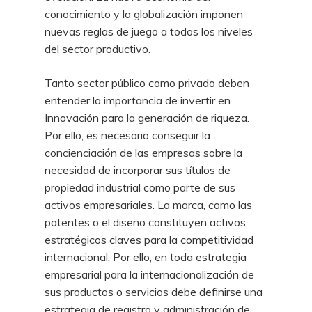
conocimiento y la globalización imponen
nuevas reglas de juego a todos los niveles
del sector productivo.
Tanto sector público como privado deben
entender la importancia de invertir en
Innovación para la generación de riqueza.
Por ello, es necesario conseguir la
concienciación de las empresas sobre la
necesidad de incorporar sus títulos de
propiedad industrial como parte de sus
activos empresariales. La marca, como las
patentes o el diseño constituyen activos
estratégicos claves para la competitividad
internacional. Por ello, en toda estrategia
empresarial para la internacionalización de
sus productos o servicios debe definirse una
estrategia de registro y administración de