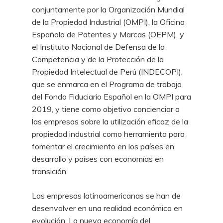
conjuntamente por la Organización Mundial
de la Propiedad Industrial (OMPI), la Oficina
Española de Patentes y Marcas (OEPM), y
el Instituto Nacional de Defensa de la
Competencia y de la Protección de la
Propiedad Intelectual de Perú (INDECOPI),
que se enmarca en el Programa de trabajo
del Fondo Fiduciario Español en la OMPI para
2019, y tiene como objetivo concienciar a
las empresas sobre la utilización eficaz de la
propiedad industrial como herramienta para
fomentar el crecimiento en los países en
desarrollo y países con economías en
transición.
Las empresas latinoamericanas se han de
desenvolver en una realidad económica en
evolución. La nueva economía del